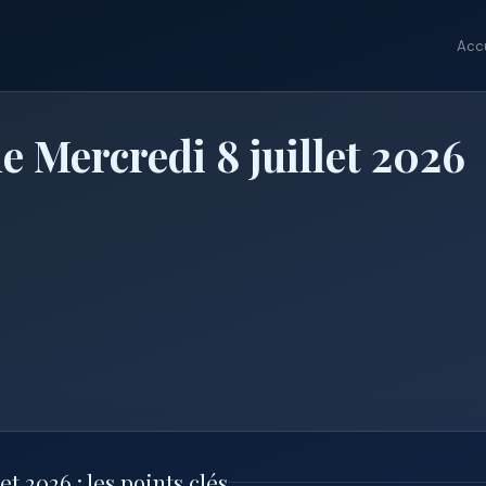
Accu
e Mercredi 8 juillet 2026
t 2026 : les points clés