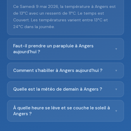
Ce Samedi 9 mai 2026, la température à Angers est
de 13°C avec un ressenti de 11°C. Le temps est
Couvert. Les températures varient entre 13°C et
24°C dans la journée.
Faut-il prendre un parapluie à Angers
▼
aujourd'hui ?
Comment s'habiller à Angers aujourd'hui ?
▼
Quelle est la météo de demain à Angers ?
▼
À quelle heure se lève et se couche le soleil à
▼
Angers ?