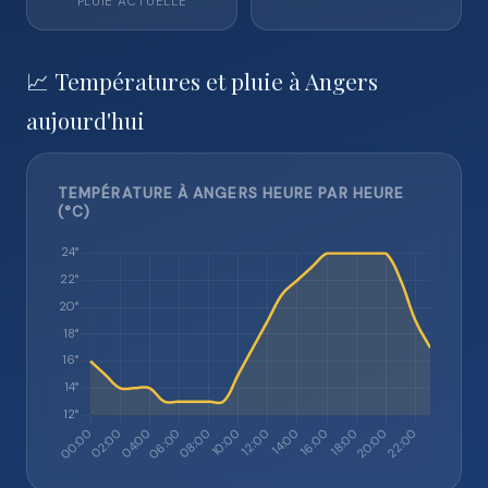
PLUIE ACTUELLE
📈 Températures et pluie à Angers
aujourd'hui
TEMPÉRATURE À ANGERS HEURE PAR HEURE
(°C)