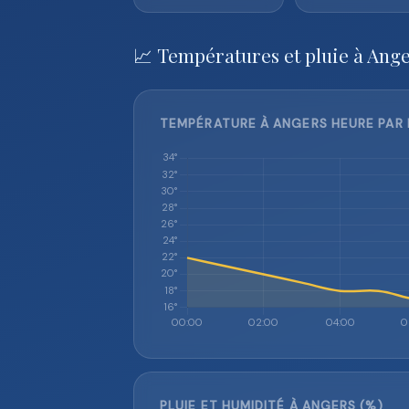
📈 Températures et pluie à Ange
TEMPÉRATURE À ANGERS HEURE PAR 
PLUIE ET HUMIDITÉ À ANGERS (%)