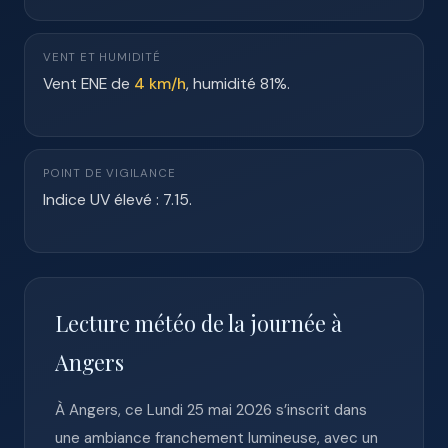
VENT ET HUMIDITÉ
Vent ENE de
4 km/h
, humidité 81%.
POINT DE VIGILANCE
Indice UV élevé : 7.15.
Lecture météo de la journée à
Angers
À Angers, ce Lundi 25 mai 2026 s’inscrit dans
une ambiance franchement lumineuse, avec un