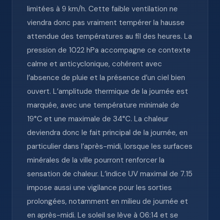
limitées à 9 km/h. Cette faible ventilation ne
viendra donc pas vraiment tempérer la hausse
attendue des températures au fil des heures. La
pression de 1022 hPa accompagne ce contexte
calme et anticyclonique, cohérent avec
l’absence de pluie et la présence d’un ciel bien
ouvert. L’amplitude thermique de la journée est
marquée, avec une température minimale de
19°C et une maximale de 34°C. La chaleur
deviendra donc le fait principal de la journée, en
particulier dans l’après-midi, lorsque les surfaces
minérales de la ville pourront renforcer la
sensation de chaleur. L’indice UV maximal de 7.15
impose aussi une vigilance pour les sorties
prolongées, notamment en milieu de journée et
en après-midi. Le soleil se lève à 06:14 et se