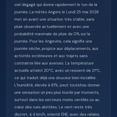
ciel dégagé qui donne rapidement le ton de la
journée. La météo Angers le Lundi 25 mai 2026
met en avant une situation très stable, sans
pluie observée actuellement et avec une
probabilité maximale de pluie de 0% sur la
journée. Pour les Angevins, cela signifie une
journée sèche, propice aux déplacements, aux
activités extérieures et aux trajets sans
contrainte liée aux averses. La température
actuelle atteint 20°C, avec un ressenti de 21°C,
ce qui traduit déjà une douceur bien installée.
L’humidité, élevée à 81%, peut toutefois donner
une sensation un peu plus lourde par moments,
surtout dans les secteurs moins ventilés ou au
cœur des rues abritées. Le vent reste très
discret, à 4 km/h, orienté ENE, avec des rafales