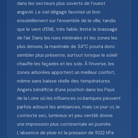
dans les secteurs plus ouverts de l’ouest
angevin. Le ciel dégagé favorise un bon
ensoleillement sur l’ensemble de la ville, tandis
que le vent d’ENE, très faible, limite le brassage
de l’air. Dans les rues minérales et les zones les
plus denses, la maximale de 34°C pourra donc
sembler plus présente, surtout lorsque le soleil
chauffe les façades et les sols. À l’inverse, les
zones arborées apportent un meilleur confort,
même sans baisse réelle des températures.
Angers bénéficie d’une position dans les Pays
de la Loire où les influences océaniques peuvent
parfois adoucir les ambiances, mais ce jour-ci, le
contexte sec, lumineux et peu ventilé donne
une impression plus continentale en journée.
L’absence de pluie et la pression de 1022 hPa