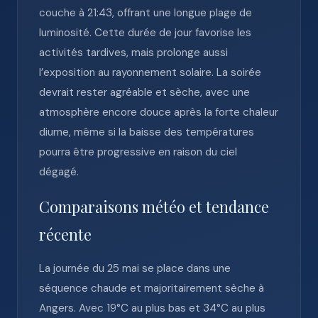
couche à 21:43, offrant une longue plage de
luminosité. Cette durée de jour favorise les
activités tardives, mais prolonge aussi
l’exposition au rayonnement solaire. La soirée
devrait rester agréable et sèche, avec une
atmosphère encore douce après la forte chaleur
diurne, même si la baisse des températures
pourra être progressive en raison du ciel
dégagé.
Comparaisons météo et tendance
récente
La journée du 25 mai se place dans une
séquence chaude et majoritairement sèche à
Angers. Avec 19°C au plus bas et 34°C au plus