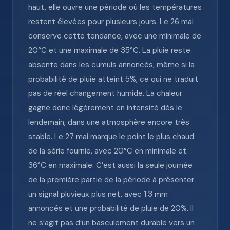
haut, elle ouvre une période où les températures
restent élevées pour plusieurs jours. Le 26 mai
conserve cette tendance, avec une minimale de
20°C et une maximale de 35°C. La pluie reste
absente dans les cumuls annoncés, même si la
probabilité de pluie atteint 5%, ce qui ne traduit
pas de réel changement humide. La chaleur
gagne donc légèrement en intensité dès le
lendemain, dans une atmosphère encore très
stable. Le 27 mai marque le point le plus chaud
de la série fournie, avec 20°C en minimale et
36°C en maximale. C’est aussi la seule journée
de la première partie de la période à présenter
un signal pluvieux plus net, avec 1.3 mm
annoncés et une probabilité de pluie de 20%. Il
ne s’agit pas d’un basculement durable vers un