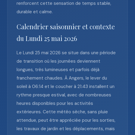
renforcent cette sensation de temps stable,
durable et calme.
Calendrier saisonnier et contexte
du Lundi 25 mai 2026
Le Lundi 25 mai 2026 se situe dans une période
de transition où les journées deviennent
longues, très lumineuses et parfois déjà
franchement chaudes. À Angers, le lever du
soleil à 06:14 et le coucher à 21:43 installent un
rythme presque estival, avec de nombreuses
heures disponibles pour les activités
extérieures. Cette météo sèche, sans pluie
attendue, peut être appréciée pour les sorties,
les travaux de jardin et les déplacements, mais