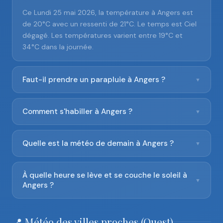
Ce Lundi 25 mai 2026, la température à Angers est
de 20°C avec un ressenti de 21°C. Le temps est Ciel
dégagé. Les températures varient entre 19°C et
34°C dans la journée.
Faut-il prendre un parapluie à Angers ?
▼
Comment s'habiller à Angers ?
▼
Quelle est la météo de demain à Angers ?
▼
À quelle heure se lève et se couche le soleil à
▼
Angers ?
📍 Météo des villes proches (Ouest)