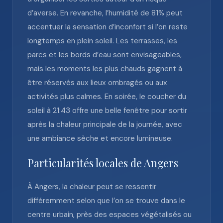
d’averse. En revanche, l’humidité de 81% peut
accentuer la sensation d’inconfort si l’on reste
longtemps en plein soleil. Les terrasses, les
parcs et les bords d’eau sont envisageables,
mais les moments les plus chauds gagnent à
être réservés aux lieux ombragés ou aux
activités plus calmes. En soirée, le coucher du
soleil à 21:43 offre une belle fenêtre pour sortir
après la chaleur principale de la journée, avec
une ambiance sèche et encore lumineuse.
Particularités locales de Angers
À Angers, la chaleur peut se ressentir
différemment selon que l’on se trouve dans le
centre urbain, près des espaces végétalisés ou