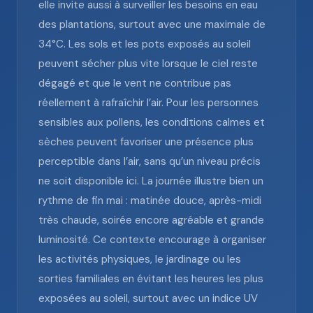
elle invite aussi à surveiller les besoins en eau
des plantations, surtout avec une maximale de
34°C. Les sols et les pots exposés au soleil
peuvent sécher plus vite lorsque le ciel reste
dégagé et que le vent ne contribue pas
réellement à rafraîchir l’air. Pour les personnes
sensibles aux pollens, les conditions calmes et
sèches peuvent favoriser une présence plus
perceptible dans l’air, sans qu’un niveau précis
ne soit disponible ici. La journée illustre bien un
rythme de fin mai : matinée douce, après-midi
très chaude, soirée encore agréable et grande
luminosité. Ce contexte encourage à organiser
les activités physiques, le jardinage ou les
sorties familiales en évitant les heures les plus
exposées au soleil, surtout avec un indice UV