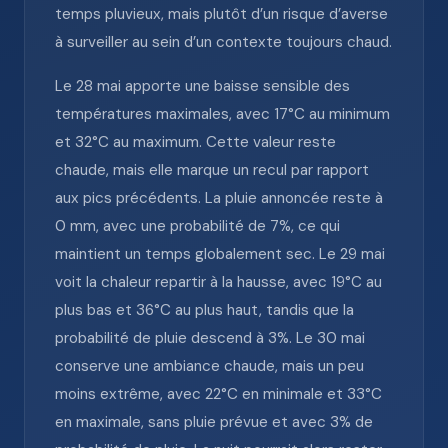
temps pluvieux, mais plutôt d’un risque d’averse
à surveiller au sein d’un contexte toujours chaud.
Le 28 mai apporte une baisse sensible des
températures maximales, avec 17°C au minimum
et 32°C au maximum. Cette valeur reste
chaude, mais elle marque un recul par rapport
aux pics précédents. La pluie annoncée reste à
0 mm, avec une probabilité de 7%, ce qui
maintient un temps globalement sec. Le 29 mai
voit la chaleur repartir à la hausse, avec 19°C au
plus bas et 36°C au plus haut, tandis que la
probabilité de pluie descend à 3%. Le 30 mai
conserve une ambiance chaude, mais un peu
moins extrême, avec 22°C en minimale et 33°C
en maximale, sans pluie prévue et avec 3% de