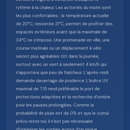
rythme à la chaleur. Les activités du matin sont
les plus confortables : la température actuelle
de 20°C, ressentie 21°C, permet de profiter des
espaces extérieurs avant que la maximale de
34°C ne s’impose. Une promenade en ville, une
course matinale ou un déplacement à vélo
seront plus agréables tôt dans la journée,
surtout avec un vent à seulement 4 km/h qui
n’apportera que peu de fraîcheur. L’après-midi
demande davantage de prudence. L’indice UV
maximal de 7.15 rend préférable le port de
protections adaptées et la recherche d’ombre
pour les pauses prolongées. Comme la
probabilité de pluie est de 0% et que le cumul
prévu reste nul, il n’est pas nécessaire
d’organiser les sorties autour d’un risque