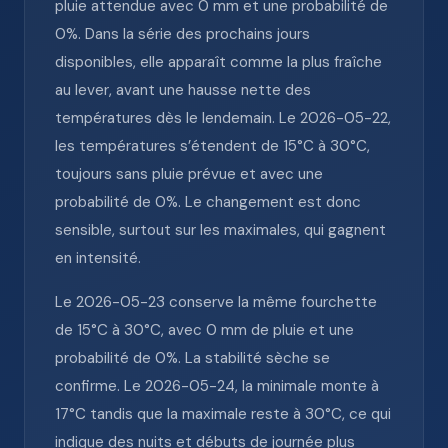
pluie attendue avec 0 mm et une probabilité de
0%. Dans la série des prochains jours
disponibles, elle apparaît comme la plus fraîche
au lever, avant une hausse nette des
températures dès le lendemain. Le 2026-05-22,
les températures s’étendent de 15°C à 30°C,
toujours sans pluie prévue et avec une
probabilité de 0%. Le changement est donc
sensible, surtout sur les maximales, qui gagnent
en intensité.
Le 2026-05-23 conserve la même fourchette
de 15°C à 30°C, avec 0 mm de pluie et une
probabilité de 0%. La stabilité sèche se
confirme. Le 2026-05-24, la minimale monte à
17°C tandis que la maximale reste à 30°C, ce qui
indique des nuits et débuts de journée plus