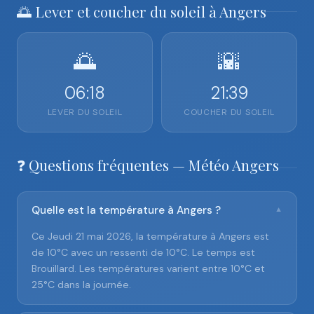
🌅 Lever et coucher du soleil à Angers
🌅
🌇
06:18
21:39
LEVER DU SOLEIL
COUCHER DU SOLEIL
❓ Questions fréquentes — Météo Angers
Quelle est la température à Angers ?
▼
Ce Jeudi 21 mai 2026, la température à Angers est
de 10°C avec un ressenti de 10°C. Le temps est
Brouillard. Les températures varient entre 10°C et
25°C dans la journée.