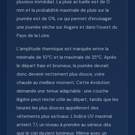
pluvieux immédiat. La pluie actuelle est de 0
mm et la probabilité maximale de pluie sur la
journée est de 0%, ce qui permet d’envisager
une journée sèche sur Angers et dans l’ouest du
Pays de la Loire.
L’amplitude thermique est marquée entre la
minimale de 10°C et la maximale de 25°C. Après
le départ frais et brumeux, la journée devrait
donc devenir nettement plus douce, voire
chaude au meilleur moment. Cette évolution
demande une tenue adaptable : une couche
légère peut rester utile au départ, tandis que les
heures les plus douces appelleront des
vêtements plus estivaux. L’indice UV maximal
atteint 7.1, un niveau à prendre au sérieux dès
que le ciel devient lumineux. Même avec un