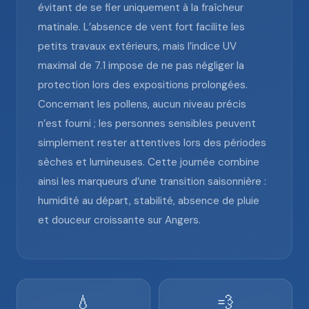
évitant de se fier uniquement à la fraîcheur
matinale. L’absence de vent fort facilite les
petits travaux extérieurs, mais l’indice UV
maximal de 7.1 impose de ne pas négliger la
protection lors des expositions prolongées.
Concernant les pollens, aucun niveau précis
n’est fourni ; les personnes sensibles peuvent
simplement rester attentives lors des périodes
sèches et lumineuses. Cette journée combine
ainsi les marqueurs d’une transition saisonnière :
humidité au départ, stabilité, absence de pluie
et douceur croissante sur Angers.
💧
💨