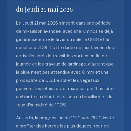
du Jeudi 21 mai 2026
Le Jeudi 21 mai 2026 s’inscrit dans une période
de mi-saison avancée, avec une luminosité déjà
généreuse entre le lever du soleil à 06:18 et le
coucher à 21:39. Cette durée de jour favorise les
activités après le travail, les sorties en fin de
journée et les travaux de jardinage, d’autant que
la pluie n’est pas attendue avec 0 mm et une
probabilité de 0%. Le sol et les végétaux
peuvent toutefois rester marqués par l’humidité
ambiante au début, en raison du brouillard et du
taux d’humidité de 100%.
Au jardin, la progression de 10°C vers 25°C invite
à profiter des heures les plus douces, tout en