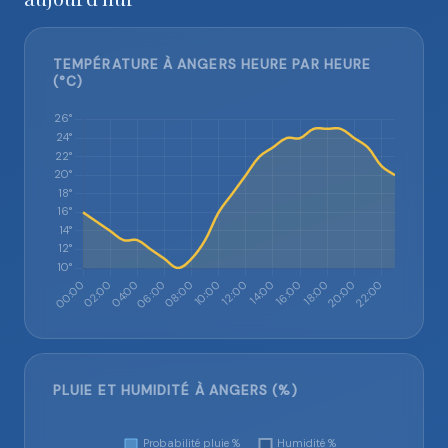
TEMPÉRATURE À ANGERS HEURE PAR HEURE
(°C)
PLUIE ET HUMIDITÉ À ANGERS (%)