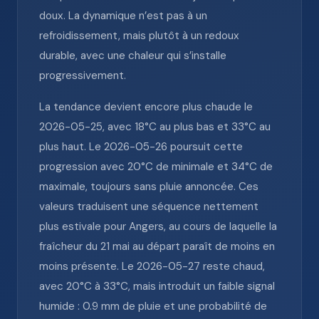
doux. La dynamique n’est pas à un
refroidissement, mais plutôt à un redoux
durable, avec une chaleur qui s’installe
progressivement.
La tendance devient encore plus chaude le
2026-05-25, avec 18°C au plus bas et 33°C au
plus haut. Le 2026-05-26 poursuit cette
progression avec 20°C de minimale et 34°C de
maximale, toujours sans pluie annoncée. Ces
valeurs traduisent une séquence nettement
plus estivale pour Angers, au cours de laquelle la
fraîcheur du 21 mai au départ paraît de moins en
moins présente. Le 2026-05-27 reste chaud,
avec 20°C à 33°C, mais introduit un faible signal
humide : 0.9 mm de pluie et une probabilité de