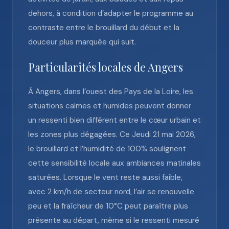
dehors, à condition d’adapter le programme au
contraste entre le brouillard du début et la
douceur plus marquée qui suit.
Particularités locales de Angers
À Angers, dans l’ouest des Pays de la Loire, les
situations calmes et humides peuvent donner
un ressenti bien différent entre le cœur urbain et
les zones plus dégagées. Ce Jeudi 21 mai 2026,
le brouillard et l’humidité de 100% soulignent
cette sensibilité locale aux ambiances matinales
saturées. Lorsque le vent reste aussi faible,
avec 2 km/h de secteur nord, l’air se renouvelle
peu et la fraîcheur de 10°C peut paraître plus
présente au départ, même si le ressenti mesuré