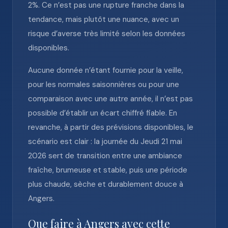
2%. Ce n’est pas une rupture franche dans la
tendance, mais plutôt une nuance, avec un
risque d’averse très limité selon les données
disponibles.
Aucune donnée n’étant fournie pour la veille,
pour les normales saisonnières ou pour une
comparaison avec une autre année, il n’est pas
possible d’établir un écart chiffré fiable. En
revanche, à partir des prévisions disponibles, le
scénario est clair : la journée du Jeudi 21 mai
2026 sert de transition entre une ambiance
fraîche, brumeuse et stable, puis une période
plus chaude, sèche et durablement douce à
Angers.
Que faire à Angers avec cette