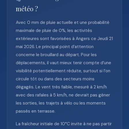
météo ?
Avec 0 mm de pluie actuelle et une probabilité
maximale de pluie de 0%, les activités
extérieures sont favorisées à Angers ce Jeudi 21
mai 2026. Le principal point d’attention
concerne le brouillard au départ. Pour les
déplacements, il vaut mieux tenir compte d’une
visibilité potentiellement réduite, surtout si l’on
circule tôt ou dans des secteurs moins
dégagés. Le vent très faible, mesuré à 2 km/h
avec des rafales à 5 km/h, ne devrait pas gêner
les sorties, les trajets à vélo ou les moments
passés en terrasse.
La fraîcheur initiale de 10°C invite à ne pas partir