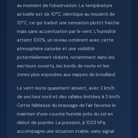
au moment de l’observation. La température
actuelle est de 10°C, identique au ressenti de
10°C, ce qui traduit une sensation plutôt fraîche
mais sans accentuation par le vent. L’humidité
atteint 100%, un niveau cohérent avec cette
atmosphère saturée et une visibilité
potentiellement réduite, notamment dans les
secteurs ouverts, les bords de route et les
zones plus exposées aux nappes de brouillard.
Le vent reste quasiment absent, avec 2 km/h
de secteur nord et des rafales limitées à 5 km/h.
Cette faiblesse du brassage de l’air favorise le
maintien d’une couche humide près du sol en
début de journée. La pression, à 1023 hPa,
accompagne une situation stable, sans signal