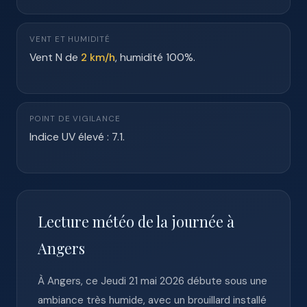
VENT ET HUMIDITÉ
Vent N de
2 km/h
, humidité 100%.
POINT DE VIGILANCE
Indice UV élevé : 7.1.
Lecture météo de la journée à
Angers
À Angers, ce Jeudi 21 mai 2026 débute sous une
ambiance très humide, avec un brouillard installé