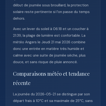
début de journée sous brouillard, la protection
solaire reste pertinente si l’on passe du temps
dehors.
Avec un lever du soleil à 06:18 et un coucher à
21:39, la plage de lumière est confortable. La
météo Angers le Jeudi 21 mai 2026 combine
donc une entrée en matière très humide et
calme avec une suite de journée sèche, plus
douce, et sans risque de pluie annoncé.
Comparaisons météo et tendance
récente
La journée du 2026-05-21 se distingue par son
départ frais à 10°C et sa maximale de 25°C, sans