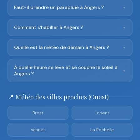
Faut-il prendre un parapluie à Angers ?
▼
Comment s'habiller à Angers ?
▼
Quelle est la météo de demain à Angers ?
▼
À quelle heure se lève et se couche le soleil à
▼
Angers ?
📍 Météo des villes proches (Ouest)
Brest
Lorient
Vannes
La Rochelle