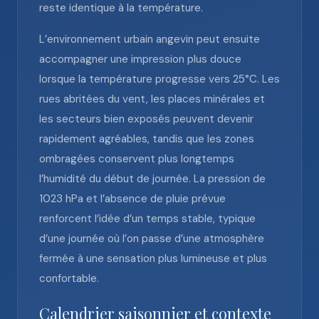
reste identique à la température.
L’environnement urbain angevin peut ensuite
accompagner une impression plus douce
lorsque la température progresse vers 25°C. Les
rues abritées du vent, les places minérales et
les secteurs bien exposés peuvent devenir
rapidement agréables, tandis que les zones
ombragées conservent plus longtemps
l’humidité du début de journée. La pression de
1023 hPa et l’absence de pluie prévue
renforcent l’idée d’un temps stable, typique
d’une journée où l’on passe d’une atmosphère
fermée à une sensation plus lumineuse et plus
confortable.
Calendrier saisonnier et contexte