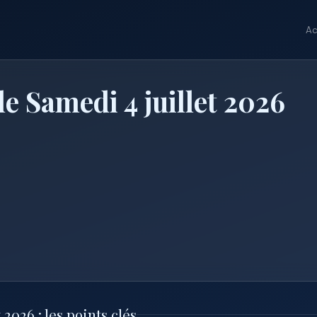
Ac
e Samedi 4 juillet 2026
2026 : les points clés