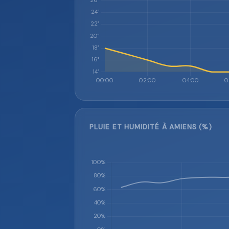
PLUIE ET HUMIDITÉ À AMIENS (%)