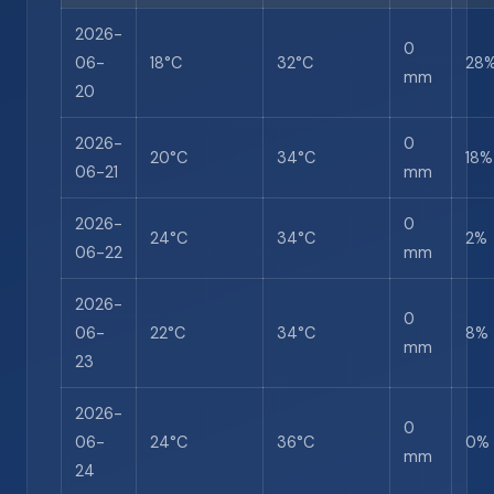
2026-
0
06-
18°C
32°C
28
mm
20
2026-
0
20°C
34°C
18%
06-21
mm
2026-
0
24°C
34°C
2%
06-22
mm
2026-
0
06-
22°C
34°C
8%
mm
23
2026-
0
06-
24°C
36°C
0%
mm
24