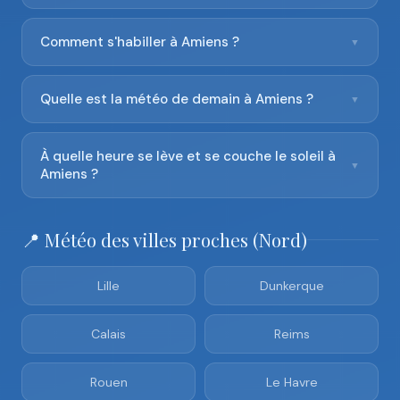
Comment s'habiller à Amiens ?
▼
Quelle est la météo de demain à Amiens ?
▼
À quelle heure se lève et se couche le soleil à
▼
Amiens ?
📍 Météo des villes proches (Nord)
Lille
Dunkerque
Calais
Reims
Rouen
Le Havre