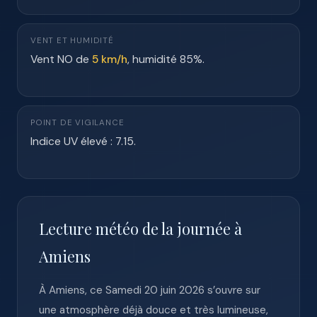
VENT ET HUMIDITÉ
Vent NO de
5 km/h
, humidité 85%.
POINT DE VIGILANCE
Indice UV élevé : 7.15.
Lecture météo de la journée à
Amiens
À Amiens, ce Samedi 20 juin 2026 s’ouvre sur
une atmosphère déjà douce et très lumineuse,