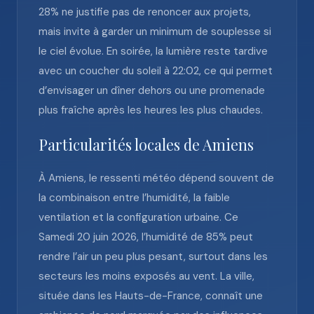
28% ne justifie pas de renoncer aux projets,
mais invite à garder un minimum de souplesse si
le ciel évolue. En soirée, la lumière reste tardive
avec un coucher du soleil à 22:02, ce qui permet
d’envisager un dîner dehors ou une promenade
plus fraîche après les heures les plus chaudes.
Particularités locales de Amiens
À Amiens, le ressenti météo dépend souvent de
la combinaison entre l’humidité, la faible
ventilation et la configuration urbaine. Ce
Samedi 20 juin 2026, l’humidité de 85% peut
rendre l’air un peu plus pesant, surtout dans les
secteurs les moins exposés au vent. La ville,
située dans les Hauts-de-France, connaît une