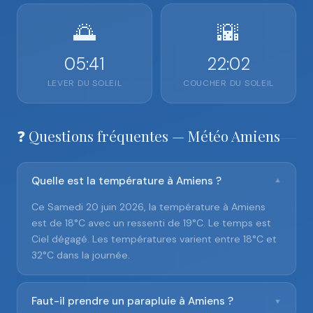
🌅
🌇
05:41
22:02
LEVER DU SOLEIL
COUCHER DU SOLEIL
❓ Questions fréquentes — Météo Amiens
Quelle est la température à Amiens ?
▼
Ce Samedi 20 juin 2026, la température à Amiens
est de 18°C avec un ressenti de 19°C. Le temps est
Ciel dégagé. Les températures varient entre 18°C et
32°C dans la journée.
Faut-il prendre un parapluie à Amiens ?
▼