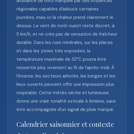
ambiance de nord marquée par des influences
régionales capables d’adoucir certaines
journées, mais ici la chaleur prend clairement le
dessus. Le vent de nord-ouest reste discret, à
5 km/h, et ne crée pas de sensation de fraîcheur
durable. Dans les rues minérales, sur les places
et dans les zones très exposées, la
température maximale de 32°C pourra être
ressentie plus vivement au fil de l’après-midi. À
l’inverse, les secteurs arborés, les berges et les
lieux ouverts peuvent offrir une impression plus
respirable. Cette météo sèche et lumineuse
donne une vraie tonalité estivale à Amiens, sans
être accompagnée d’un signal de pluie marqué.
Calendrier saisonnier et contexte