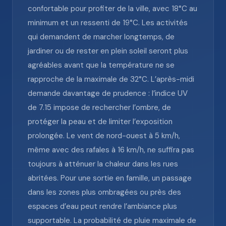
confortable pour profiter de la ville, avec 18°C au
minimum et un ressenti de 19°C. Les activités
qui demandent de marcher longtemps, de
jardiner ou de rester en plein soleil seront plus
agréables avant que la température ne se
rapproche de la maximale de 32°C. L’après-midi
demande davantage de prudence : l’indice UV
de 7.15 impose de rechercher l’ombre, de
protéger la peau et de limiter l’exposition
prolongée. Le vent de nord-ouest à 5 km/h,
même avec des rafales à 16 km/h, ne suffira pas
toujours à atténuer la chaleur dans les rues
abritées. Pour une sortie en famille, un passage
dans les zones plus ombragées ou près des
espaces d’eau peut rendre l’ambiance plus
supportable. La probabilité de pluie maximale de