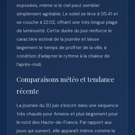
exposées, même si le ciel peut sembler
simplement agréable. Le soleil se lève à 05:41 et
se couche à 22:02, offrant une très longue plage
de luminosité. Cette durée du jour renforce le
caractère estival de la journée et laisse
largement le temps de profiter de la ville, à
condition d’adapter le rythme à la chaleur de
l’après-midi.
Comparaisons météo et tendance
récente
La journée du 20 juin s’inscrit dans une séquence
très chaude pour Amiens et plus largement pour
le nord des Hauts-de-France. Par rapport aux
jours qui suivent, elle apparaît même comme la