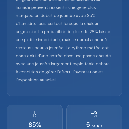
humide peuvent ressentir une gêne plus
marquée en début de journée avec 85%
d’humidité, puis surtout lorsque la chaleur
augmente. La probabilité de pluie de 28% laisse
une petite incertitude, mais le cumul annoncé
reste nul pour la journée. Le rythme météo est
donc celui d’une entrée dans une phase chaude,
avec une journée largement exploitable dehors,
à condition de gérer l’effort, l’hydratation et
l’exposition au soleil.
💧
💨
85
%
5
km/h