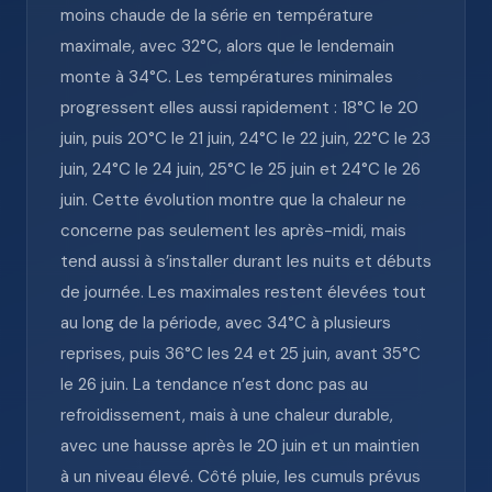
moins chaude de la série en température
maximale, avec 32°C, alors que le lendemain
monte à 34°C. Les températures minimales
progressent elles aussi rapidement : 18°C le 20
juin, puis 20°C le 21 juin, 24°C le 22 juin, 22°C le 23
juin, 24°C le 24 juin, 25°C le 25 juin et 24°C le 26
juin. Cette évolution montre que la chaleur ne
concerne pas seulement les après-midi, mais
tend aussi à s’installer durant les nuits et débuts
de journée. Les maximales restent élevées tout
au long de la période, avec 34°C à plusieurs
reprises, puis 36°C les 24 et 25 juin, avant 35°C
le 26 juin. La tendance n’est donc pas au
refroidissement, mais à une chaleur durable,
avec une hausse après le 20 juin et un maintien
à un niveau élevé. Côté pluie, les cumuls prévus