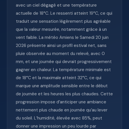
avec un ciel dégagé et une température
actuelle de 18°C. Le ressenti atteint 19°C, ce qui
traduit une sensation légèrement plus agréable
que la valeur mesurée, notamment grâce à un
vent faible. La météo Amiens le Samedi 20 juin
2026 présente ainsi un profil estival net, sans
pluie observée au moment du relevé, avec 0
mm, et une journée qui devrait progressivement
gagner en chaleur. La température minimale est
de 18°C et la maximale atteint 32°C, ce qui
marque une amplitude sensible entre le début
de journée et les heures les plus chaudes. Cette
progression impose d’anticiper une ambiance
nettement plus chaude en journée qu’au lever
du soleil. L’humidité, élevée avec 85%, peut
donner une impression un peu lourde par