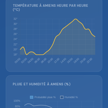
TEMPÉRATURE À AMIENS HEURE PAR HEURE
(°C)
PLUIE ET HUMIDITÉ À AMIENS (%)