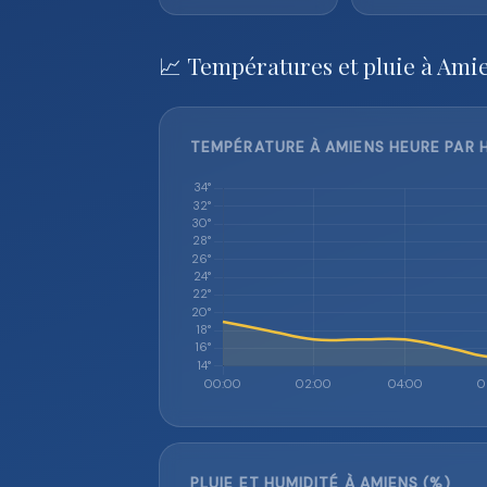
📈 Températures et pluie à Ami
TEMPÉRATURE À AMIENS HEURE PAR H
PLUIE ET HUMIDITÉ À AMIENS (%)