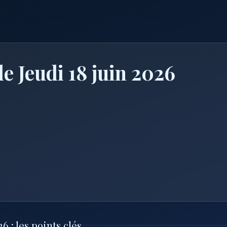
e Jeudi 18 juin 2026
6 : les points clés