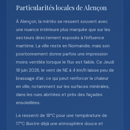
Particularités locales de Alençon
À Alençon, la météo se ressent souvent avec
une nuance intérieure plus marquée que sur les
secteurs directement exposés à l’influence
maritime. La ville reste en Normandie, mais son
positionnement donne parfois une impression
moins ventilée lorsque le flux est faible. Ce Jeudi
18 juin 2026, le vent de NE à 4 km/h laisse peu de
brassage d’air, ce qui peut renforcer la chaleur
en ville, notamment sur les surfaces minérales,
dans les rues abritées et près des façades
ensoleillées.
Le ressenti de 18°C pour une température de
17°C illustre déjà une atmosphère douce et