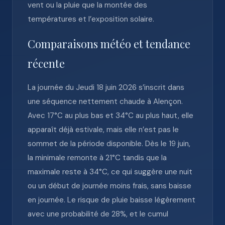
vent ou la pluie que la montée des
températures et l’exposition solaire.
Comparaisons météo et tendance
récente
La journée du Jeudi 18 juin 2026 s’inscrit dans
une séquence nettement chaude à Alençon.
Avec 17°C au plus bas et 34°C au plus haut, elle
apparaît déjà estivale, mais elle n’est pas le
sommet de la période disponible. Dès le 19 juin,
la minimale remonte à 21°C tandis que la
maximale reste à 34°C, ce qui suggère une nuit
ou un début de journée moins frais, sans baisse
en journée. Le risque de pluie baisse légèrement
avec une probabilité de 28%, et le cumul