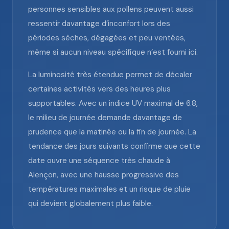
personnes sensibles aux pollens peuvent aussi
ressentir davantage d’inconfort lors des
périodes sèches, dégagées et peu ventées,
même si aucun niveau spécifique n’est fourni ici.
La luminosité très étendue permet de décaler
certaines activités vers des heures plus
supportables. Avec un indice UV maximal de 6.8,
le milieu de journée demande davantage de
prudence que la matinée ou la fin de journée. La
tendance des jours suivants confirme que cette
date ouvre une séquence très chaude à
Alençon, avec une hausse progressive des
températures maximales et un risque de pluie
qui devient globalement plus faible.