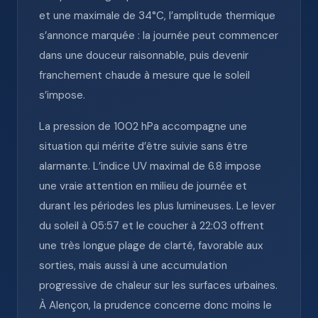
et une maximale de 34°C, l’amplitude thermique
s’annonce marquée : la journée peut commencer
dans une douceur raisonnable, puis devenir
franchement chaude à mesure que le soleil
s’impose.
La pression de 1002 hPa accompagne une
situation qui mérite d’être suivie sans être
alarmante. L’indice UV maximal de 6.8 impose
une vraie attention en milieu de journée et
durant les périodes les plus lumineuses. Le lever
du soleil à 05:57 et le coucher à 22:03 offrent
une très longue plage de clarté, favorable aux
sorties, mais aussi à une accumulation
progressive de chaleur sur les surfaces urbaines.
À Alençon, la prudence concerne donc moins le