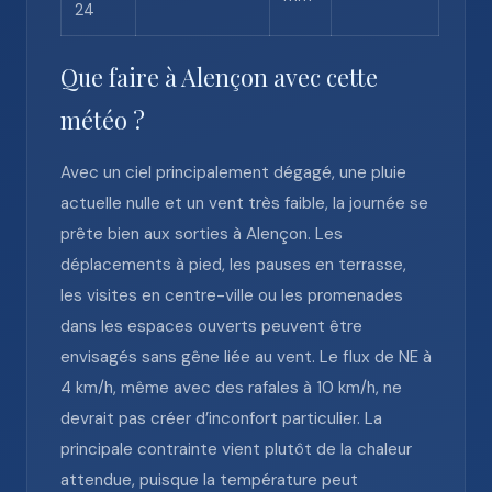
24
Que faire à Alençon avec cette
météo ?
Avec un ciel principalement dégagé, une pluie
actuelle nulle et un vent très faible, la journée se
prête bien aux sorties à Alençon. Les
déplacements à pied, les pauses en terrasse,
les visites en centre-ville ou les promenades
dans les espaces ouverts peuvent être
envisagés sans gêne liée au vent. Le flux de NE à
4 km/h, même avec des rafales à 10 km/h, ne
devrait pas créer d’inconfort particulier. La
principale contrainte vient plutôt de la chaleur
attendue, puisque la température peut