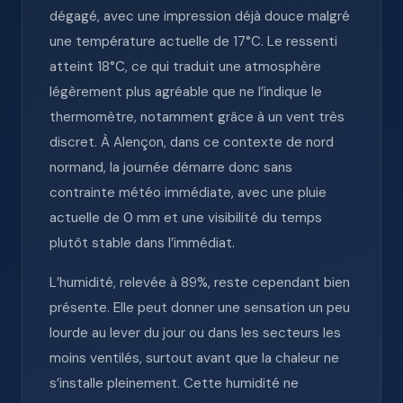
dégagé, avec une impression déjà douce malgré
une température actuelle de 17°C. Le ressenti
atteint 18°C, ce qui traduit une atmosphère
légèrement plus agréable que ne l’indique le
thermomètre, notamment grâce à un vent très
discret. À Alençon, dans ce contexte de nord
normand, la journée démarre donc sans
contrainte météo immédiate, avec une pluie
actuelle de 0 mm et une visibilité du temps
plutôt stable dans l’immédiat.
L’humidité, relevée à 89%, reste cependant bien
présente. Elle peut donner une sensation un peu
lourde au lever du jour ou dans les secteurs les
moins ventilés, surtout avant que la chaleur ne
s’installe pleinement. Cette humidité ne