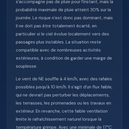
s’accompagne pas de pluie pour l’instant, mais la
probabilité maximale de pluie atteint 30% sur la
journée. Le risque n’est donc pas dominant, mais
il ne doit pas être totalement écarté, en
particulier si le ciel évolue localement vers des
passages plus instables. La situation reste
compatible avec de nombreuses activités
extérieures, à condition de garder une marge de
souplesse.
Le vent de NE souffle à 4 km/h, avec des rafales
possibles jusqu’à 10 km/h. Il s’agit d’un flux faible,
qui ne devrait pas perturber les déplacements,
les terrasses, les promenades ou les travaux en
extérieur. En revanche, cette faible ventilation
limite le rafraîchissement naturel lorsque la
température grimpe. Avec une minimale de 17°C