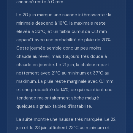
annoncé reste à 0 mm.
Le 20 juin marque une nuance intéressante : la
minimale descend à 16°C, la maximale reste
élevée à 33°C, et un faible cumul de 0.3 mm
apparaît avec une probabilité de pluie de 20%.
Cette journée semble donc un peu moins
chaude au réveil, mais toujours très douce à
chaude en journée. Le 21 juin, la chaleur repart
nettement avec 21°C au minimum et 37°C au
maximum. La pluie reste marginale avec 0.1 mm
et une probabilité de 14%, ce qui maintient une
tendance majoritairement sèche malgré
quelques signaux faibles d’instabilité.
La suite montre une hausse très marquée. Le 22
juin et le 23 juin affichent 23°C au minimum et