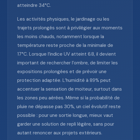
atteindre 34°C.
Les activités physiques, le jardinage ou les
trajets prolongés sont à privilégier aux moments
les moins chauds, notamment lorsque la
température reste proche de la minimale de
17°C. Lorsque l’indice UV atteint 6.8, il devient
important de rechercher l’ombre, de limiter les
expositions prolongées et de prévoir une
protection adaptée. L’humidité à 89% peut
accentuer la sensation de moiteur, surtout dans
les zones peu aérées. Même si la probabilité de
pluie ne dépasse pas 30%, un ciel évolutif reste
possible : pour une sortie longue, mieux vaut
garder une solution de repli légère, sans pour
autant renoncer aux projets extérieurs.