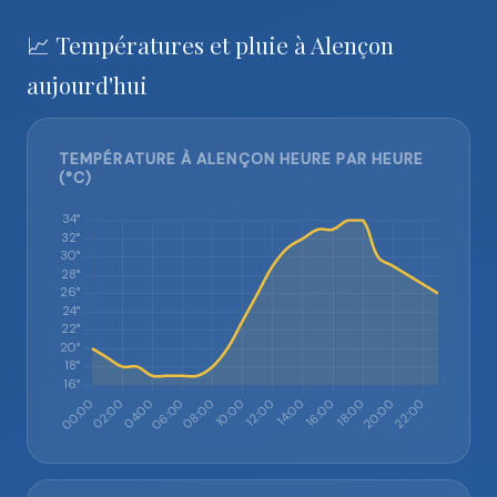
📈 Températures et pluie à Alençon
aujourd'hui
TEMPÉRATURE À ALENÇON HEURE PAR HEURE
(°C)