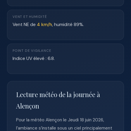
VENT ET HUMIDITÉ
Vent NE de
4 km/h
, humidité 89%.
POINT DE VIGILANCE
Indice UV élevé : 6.8.
Lecture météo de la journée à
Alençon
Pour la météo Alençon le Jeudi 18 juin 2026,
l’ambiance s’installe sous un ciel principalement