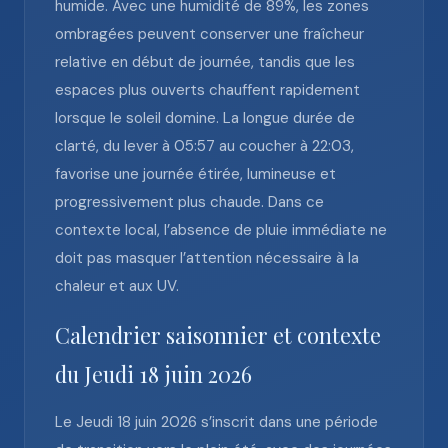
humide. Avec une humidité de 89%, les zones
ombragées peuvent conserver une fraîcheur
relative en début de journée, tandis que les
espaces plus ouverts chauffent rapidement
lorsque le soleil domine. La longue durée de
clarté, du lever à 05:57 au coucher à 22:03,
favorise une journée étirée, lumineuse et
progressivement plus chaude. Dans ce
contexte local, l’absence de pluie immédiate ne
doit pas masquer l’attention nécessaire à la
chaleur et aux UV.
Calendrier saisonnier et contexte
du Jeudi 18 juin 2026
Le Jeudi 18 juin 2026 s’inscrit dans une période