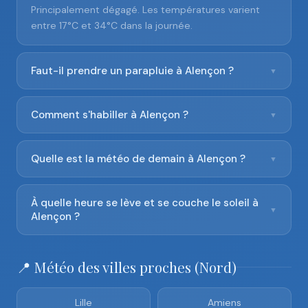
Principalement dégagé. Les températures varient
entre 17°C et 34°C dans la journée.
Faut-il prendre un parapluie à Alençon ?
▼
Comment s'habiller à Alençon ?
▼
Quelle est la météo de demain à Alençon ?
▼
À quelle heure se lève et se couche le soleil à
▼
Alençon ?
📍 Météo des villes proches (Nord)
Lille
Amiens