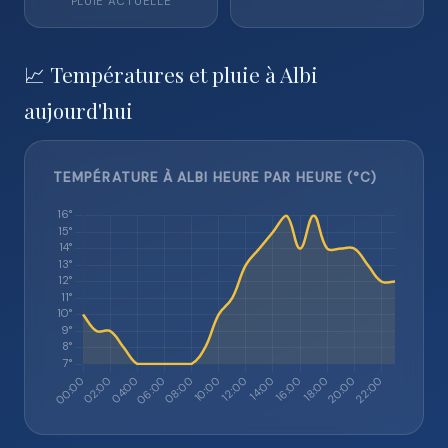
PLUIE ACTUELLE
📈 Températures et pluie à Albi
aujourd'hui
TEMPÉRATURE À ALBI HEURE PAR HEURE (°C)