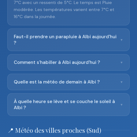
7°C avec un ressenti de 5°C. Le temps est Pluie
modérée. Les températures varient entre 7°C et
16°C dans la journée.
Faut-il prendre un parapluie à Albi aujourd'hui
▼
?
Comment s'habiller à Albi aujourd'hui ?
▼
Quelle est la météo de demain à Albi ?
▼
À quelle heure se lève et se couche le soleil à
▼
Albi ?
📍 Météo des villes proches (Sud)