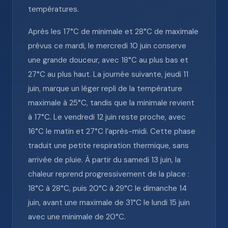
températures.
Après les 17°C de minimale et 28°C de maximale
prévus ce mardi, le mercredi 10 juin conserve
une grande douceur, avec 18°C au plus bas et
27°C au plus haut. La journée suivante, jeudi 11
juin, marque un léger repli de la température
maximale à 25°C, tandis que la minimale revient
à 17°C. Le vendredi 12 juin reste proche, avec
16°C le matin et 27°C l’après-midi. Cette phase
traduit une petite respiration thermique, sans
arrivée de pluie. À partir du samedi 13 juin, la
chaleur reprend progressivement de la place :
18°C à 28°C, puis 20°C à 29°C le dimanche 14
juin, avant une maximale de 31°C le lundi 15 juin
avec une minimale de 20°C.