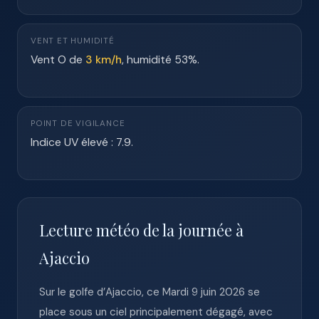
VENT ET HUMIDITÉ
Vent O de
3 km/h
, humidité 53%.
POINT DE VIGILANCE
Indice UV élevé : 7.9.
Lecture météo de la journée à
Ajaccio
Sur le golfe d’Ajaccio, ce Mardi 9 juin 2026 se
place sous un ciel principalement dégagé, avec