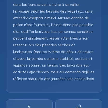
dans les jours suivants invite à surveiller
l’arrosage selon les besoins des végétaux, sans
attendre d’apport naturel. Aucune donnée de
pollen n’est fournie ici, il n’est donc pas possible
d’en qualifier le niveau. Les personnes sensibles
peuvent simplement rester attentives à leur
ressenti lors des périodes sèches et
lumineuses. Dans ce rythme de début de saison
chaude, la journée combine stabilité, confort et
vigilance solaire : un temps très favorable aux
activités ajacciennes, mais qui demande déjà les
réflexes habituels des journées bien ensoleillées.
💧
💨