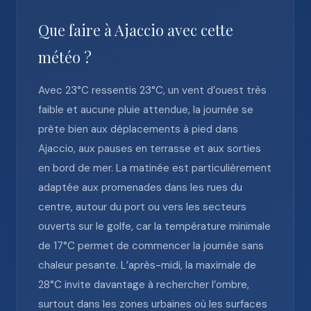
Que faire à Ajaccio avec cette
météo ?
Avec 23°C ressentis 23°C, un vent d’ouest très
faible et aucune pluie attendue, la journée se
prête bien aux déplacements à pied dans
Ajaccio, aux pauses en terrasse et aux sorties
en bord de mer. La matinée est particulièrement
adaptée aux promenades dans les rues du
centre, autour du port ou vers les secteurs
ouverts sur le golfe, car la température minimale
de 17°C permet de commencer la journée sans
chaleur pesante. L’après-midi, la maximale de
28°C invite davantage à rechercher l’ombre,
surtout dans les zones urbaines où les surfaces