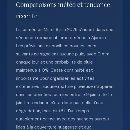
Comparaisons météo et tendance
récente
La journée du Mardi 9 juin 2026 s’inscrit dans une
séquence remarquablement sèche à Ajaccio.
Les prévisions disponibles pour les jours
suivants ne signalent aucune pluie, avec 0 mm
chaque jour et une probabilité de pluie
maintenue à 0%. Cette continuité est
importante pour organiser les activités
extérieures : aucune rupture pluvieuse n’apparaît
dans les données fournies entre le 9 juin et le 15
juin. La tendance n’est donc pas celle d’une
dégradation, mais plutôt d’un temps
durablement calme, avec des nuances surtout
liées à la couverture nuageuse et aux