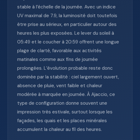
stable à l’échelle de la journée. Avec un indice
UV maximal de 7.9, la luminosité doit toutefois
être prise au sérieux, en particulier autour des
heures les plus exposées. Le lever du soleil à
05:49 et le coucher à 20:59 offrent une longue
plage de clarté, favorable aux activités
matinales comme aux fins de journée
prolongées. L’évolution probable reste donc
dominée par la stabilité : ciel largement ouvert,
absence de pluie, vent faible et chaleur
modérée à marquée en journée. À Ajaccio, ce
type de configuration donne souvent une
impression très estivale, surtout lorsque les
façades, les quais et les places minérales
accumulent la chaleur au fil des heures.