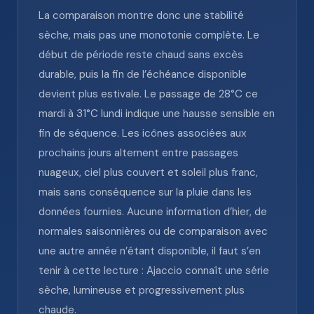
La comparaison montre donc une stabilité
sèche, mais pas une monotonie complète. Le
début de période reste chaud sans excès
durable, puis la fin de l’échéance disponible
devient plus estivale. Le passage de 28°C ce
mardi à 31°C lundi indique une hausse sensible en
fin de séquence. Les icônes associées aux
prochains jours alternent entre passages
nuageux, ciel plus couvert et soleil plus franc,
mais sans conséquence sur la pluie dans les
données fournies. Aucune information d’hier, de
normales saisonnières ou de comparaison avec
une autre année n’étant disponible, il faut s’en
tenir à cette lecture : Ajaccio connaît une série
sèche, lumineuse et progressivement plus
chaude.