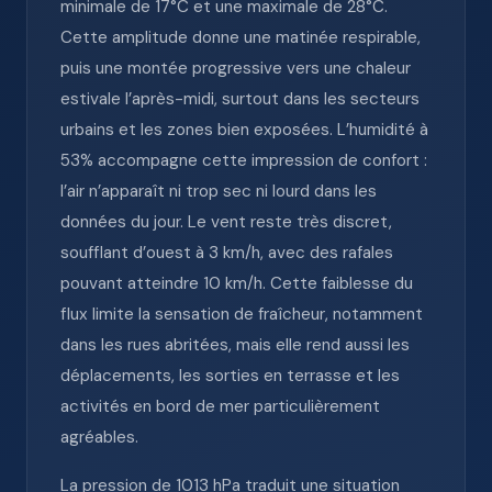
minimale de 17°C et une maximale de 28°C.
Cette amplitude donne une matinée respirable,
puis une montée progressive vers une chaleur
estivale l’après-midi, surtout dans les secteurs
urbains et les zones bien exposées. L’humidité à
53% accompagne cette impression de confort :
l’air n’apparaît ni trop sec ni lourd dans les
données du jour. Le vent reste très discret,
soufflant d’ouest à 3 km/h, avec des rafales
pouvant atteindre 10 km/h. Cette faiblesse du
flux limite la sensation de fraîcheur, notamment
dans les rues abritées, mais elle rend aussi les
déplacements, les sorties en terrasse et les
activités en bord de mer particulièrement
agréables.
La pression de 1013 hPa traduit une situation