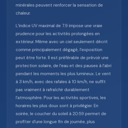
minérales peuvent renforcer la sensation de
chaleur.
L’indice UV maximal de 7.9 impose une vraie
prudence pour les activités prolongées en
extérieur. Même avec un ciel seulement décrit
comme principalement dégagé, l’exposition
peut être forte. Il est préférable de prévoir une
protection solaire, de l’eau et des pauses à l’abri
pendant les moments les plus lumineux. Le vent
à 3 km/h, avec des rafales à 10 km/h, ne suffit
pas vraiment à rafraîchir durablement
l’atmosphère. Pour les activités sportives, les
horaires les plus doux sont à privilégier. En
soirée, le coucher du soleil à 20:59 permet de
profiter d’une longue fin de journée, plus