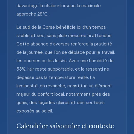
davantage la chaleur lorsque la maximale
approche 28°C.
Le sud de la Corse bénéficie ici d’un temps
stable et sec, sans pluie mesurée ni attendue.
Cette absence d’averses renforce la praticité
de la journée, que l’on se déplace pour le travail,
les courses ou les loisirs. Avec une humidité de
53%, l’air reste supportable, et le ressenti ne
dépasse pas la température réelle. La
luminosité, en revanche, constitue un élément
majeur du confort local, notamment près des
quais, des façades claires et des secteurs
exposés au soleil.
Calendrier saisonnier et contexte