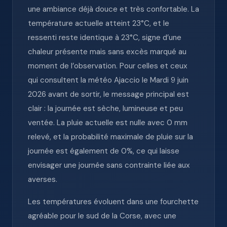
une ambiance déjà douce et très confortable. La
température actuelle atteint 23°C, et le
ressenti reste identique à 23°C, signe d’une
chaleur présente mais sans excès marqué au
moment de l’observation. Pour celles et ceux
qui consultent la météo Ajaccio le Mardi 9 juin
2026 avant de sortir, le message principal est
clair : la journée est sèche, lumineuse et peu
ventée. La pluie actuelle est nulle avec 0 mm
relevé, et la probabilité maximale de pluie sur la
journée est également de 0%, ce qui laisse
envisager une journée sans contrainte liée aux
averses.
Les températures évoluent dans une fourchette
agréable pour le sud de la Corse, avec une