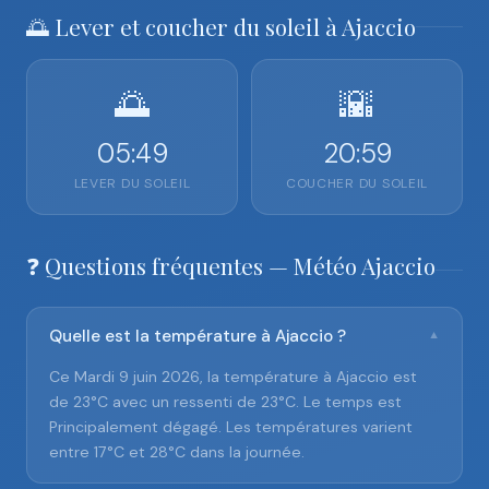
🌅 Lever et coucher du soleil à Ajaccio
🌅
🌇
05:49
20:59
LEVER DU SOLEIL
COUCHER DU SOLEIL
❓ Questions fréquentes — Météo Ajaccio
Quelle est la température à Ajaccio ?
▼
Ce Mardi 9 juin 2026, la température à Ajaccio est
de 23°C avec un ressenti de 23°C. Le temps est
Principalement dégagé. Les températures varient
entre 17°C et 28°C dans la journée.