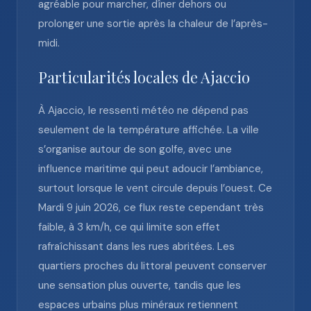
agréable pour marcher, dîner dehors ou
prolonger une sortie après la chaleur de l’après-
midi.
Particularités locales de Ajaccio
À Ajaccio, le ressenti météo ne dépend pas
seulement de la température affichée. La ville
s’organise autour de son golfe, avec une
influence maritime qui peut adoucir l’ambiance,
surtout lorsque le vent circule depuis l’ouest. Ce
Mardi 9 juin 2026, ce flux reste cependant très
faible, à 3 km/h, ce qui limite son effet
rafraîchissant dans les rues abritées. Les
quartiers proches du littoral peuvent conserver
une sensation plus ouverte, tandis que les
espaces urbains plus minéraux retiennent