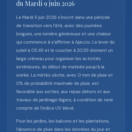
du Mardi 9 juin 2026
Le Mardi 9 juin 2026 s’inscrit dans une période
de transition vers l’été, avec des journées
longues, une lumière généreuse et une chaleur
qui commence à s’affirmer à Ajaccio. Le lever du
soleil à 05:49 et le coucher à 20:59 donnent un
large créneau pour organiser les activités
extérieures, du début de matinée jusqu’à la
soirée. La météo sèche, avec 0 mm de pluie et
0% de probabilité maximale de pluie, est
favorable aux sorties, aux repas dehors et aux
travaux de jardinage légers, à condition de tenir
compte de l’indice UV élevé.
Pour les jardins, les balcons et les plantations,
l’absence de pluie dans les données du jour et