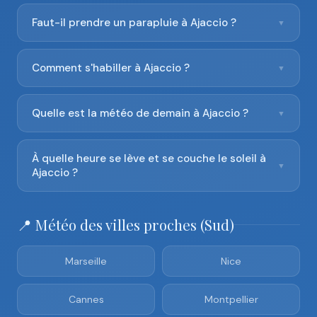
Faut-il prendre un parapluie à Ajaccio ?
▼
Comment s'habiller à Ajaccio ?
▼
Quelle est la météo de demain à Ajaccio ?
▼
À quelle heure se lève et se couche le soleil à
▼
Ajaccio ?
📍 Météo des villes proches (Sud)
Marseille
Nice
Cannes
Montpellier