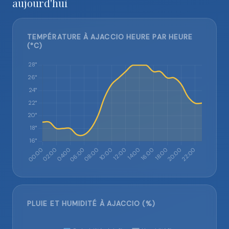
aujourd'hui
TEMPÉRATURE À AJACCIO HEURE PAR HEURE
(°C)
PLUIE ET HUMIDITÉ À AJACCIO (%)