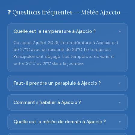
❓ Questions fréquentes — Météo Ajaccio
Quelle est la température à Ajaccio ?
▼
Ce Jeudi 2 juillet 2026, la température à Ajaccio est
de 27°C avec un ressenti de 28°C. Le temps est
Principalement dégagé. Les températures varient
entre 22°C et 31°C dans la journée.
Faut-il prendre un parapluie à Ajaccio ?
▼
Comment s'habiller à Ajaccio ?
▼
Quelle est la météo de demain à Ajaccio ?
▼