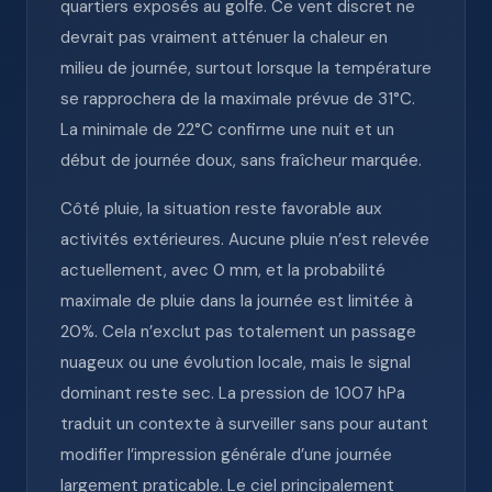
quartiers exposés au golfe. Ce vent discret ne
devrait pas vraiment atténuer la chaleur en
milieu de journée, surtout lorsque la température
se rapprochera de la maximale prévue de 31°C.
La minimale de 22°C confirme une nuit et un
début de journée doux, sans fraîcheur marquée.
Côté pluie, la situation reste favorable aux
activités extérieures. Aucune pluie n’est relevée
actuellement, avec 0 mm, et la probabilité
maximale de pluie dans la journée est limitée à
20%. Cela n’exclut pas totalement un passage
nuageux ou une évolution locale, mais le signal
dominant reste sec. La pression de 1007 hPa
traduit un contexte à surveiller sans pour autant
modifier l’impression générale d’une journée
largement praticable. Le ciel principalement