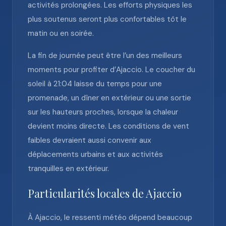
activités prolongées. Les efforts physiques les
plus soutenus seront plus confortables tôt le
matin ou en soirée.
La fin de journée peut être l’un des meilleurs
moments pour profiter d’Ajaccio. Le coucher du
soleil à 21:04 laisse du temps pour une
promenade, un dîner en extérieur ou une sortie
sur les hauteurs proches, lorsque la chaleur
devient moins directe. Les conditions de vent
faibles devraient aussi convenir aux
déplacements urbains et aux activités
tranquilles en extérieur.
Particularités locales de Ajaccio
À Ajaccio, le ressenti météo dépend beaucoup