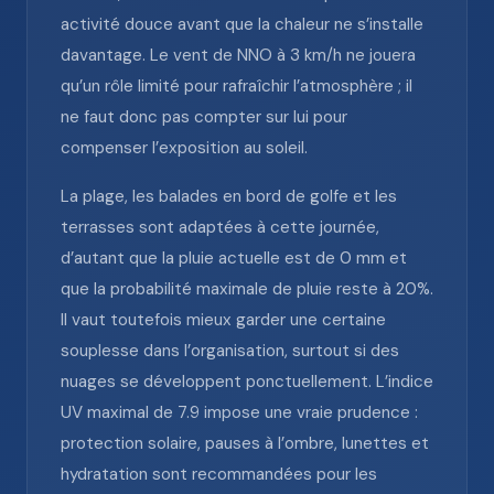
activité douce avant que la chaleur ne s’installe
davantage. Le vent de NNO à 3 km/h ne jouera
qu’un rôle limité pour rafraîchir l’atmosphère ; il
ne faut donc pas compter sur lui pour
compenser l’exposition au soleil.
La plage, les balades en bord de golfe et les
terrasses sont adaptées à cette journée,
d’autant que la pluie actuelle est de 0 mm et
que la probabilité maximale de pluie reste à 20%.
Il vaut toutefois mieux garder une certaine
souplesse dans l’organisation, surtout si des
nuages se développent ponctuellement. L’indice
UV maximal de 7.9 impose une vraie prudence :
protection solaire, pauses à l’ombre, lunettes et
hydratation sont recommandées pour les