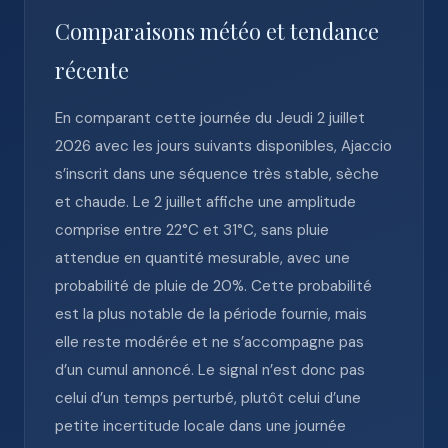
Comparaisons météo et tendance
récente
En comparant cette journée du Jeudi 2 juillet
2026 avec les jours suivants disponibles, Ajaccio
s’inscrit dans une séquence très stable, sèche
et chaude. Le 2 juillet affiche une amplitude
comprise entre 22°C et 31°C, sans pluie
attendue en quantité mesurable, avec une
probabilité de pluie de 20%. Cette probabilité
est la plus notable de la période fournie, mais
elle reste modérée et ne s’accompagne pas
d’un cumul annoncé. Le signal n’est donc pas
celui d’un temps perturbé, plutôt celui d’une
petite incertitude locale dans une journée