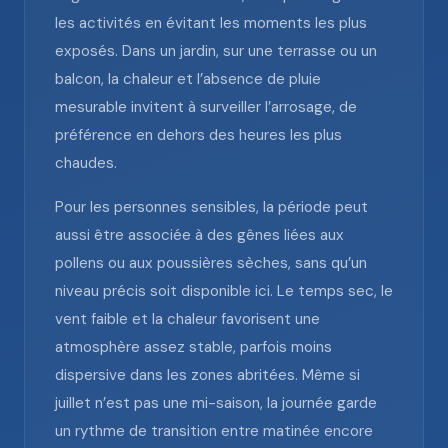
les activités en évitant les moments les plus
exposés. Dans un jardin, sur une terrasse ou un
balcon, la chaleur et l’absence de pluie
mesurable invitent à surveiller l’arrosage, de
préférence en dehors des heures les plus
chaudes.
Pour les personnes sensibles, la période peut
aussi être associée à des gênes liées aux
pollens ou aux poussières sèches, sans qu’un
niveau précis soit disponible ici. Le temps sec, le
vent faible et la chaleur favorisent une
atmosphère assez stable, parfois moins
dispersive dans les zones abritées. Même si
juillet n’est pas une mi-saison, la journée garde
un rythme de transition entre matinée encore