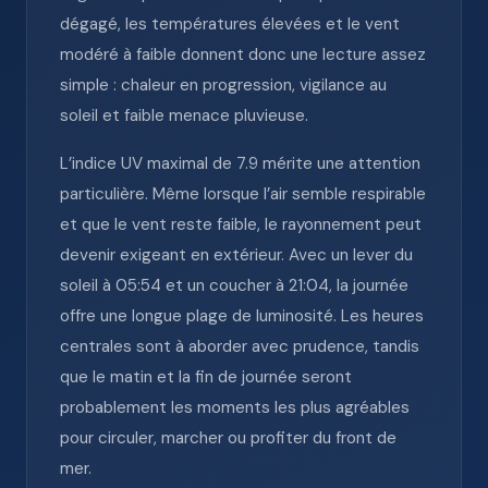
dégagé, les températures élevées et le vent
modéré à faible donnent donc une lecture assez
simple : chaleur en progression, vigilance au
soleil et faible menace pluvieuse.
L’indice UV maximal de 7.9 mérite une attention
particulière. Même lorsque l’air semble respirable
et que le vent reste faible, le rayonnement peut
devenir exigeant en extérieur. Avec un lever du
soleil à 05:54 et un coucher à 21:04, la journée
offre une longue plage de luminosité. Les heures
centrales sont à aborder avec prudence, tandis
que le matin et la fin de journée seront
probablement les moments les plus agréables
pour circuler, marcher ou profiter du front de
mer.