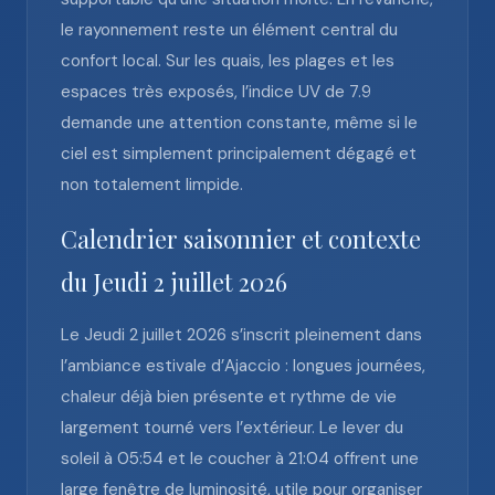
le rayonnement reste un élément central du
confort local. Sur les quais, les plages et les
espaces très exposés, l’indice UV de 7.9
demande une attention constante, même si le
ciel est simplement principalement dégagé et
non totalement limpide.
Calendrier saisonnier et contexte
du Jeudi 2 juillet 2026
Le Jeudi 2 juillet 2026 s’inscrit pleinement dans
l’ambiance estivale d’Ajaccio : longues journées,
chaleur déjà bien présente et rythme de vie
largement tourné vers l’extérieur. Le lever du
soleil à 05:54 et le coucher à 21:04 offrent une
large fenêtre de luminosité, utile pour organiser