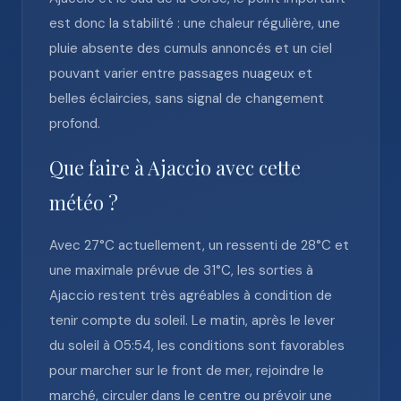
est donc la stabilité : une chaleur régulière, une
pluie absente des cumuls annoncés et un ciel
pouvant varier entre passages nuageux et
belles éclaircies, sans signal de changement
profond.
Que faire à Ajaccio avec cette
météo ?
Avec 27°C actuellement, un ressenti de 28°C et
une maximale prévue de 31°C, les sorties à
Ajaccio restent très agréables à condition de
tenir compte du soleil. Le matin, après le lever
du soleil à 05:54, les conditions sont favorables
pour marcher sur le front de mer, rejoindre le
marché, circuler dans le centre ou prévoir une