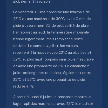
globalement favorable.
Le vendredi 3 juillet conserve une minimale de
22°C et une maximale de 30°C, avec 0 mm de
pluie et seulement 3% de probabilité de pluie.
Par rapport au jeudi, la température maximale
baisse légèrement, mais l’ambiance reste
estivale. Le samedi 4 juillet, les valeurs
repartent à la hausse avec 23°C au plus bas et
32°C au plus haut, toujours sans pluie mesurable
et avec une probabilité de 3%. Le dimanche 5
juillet prolonge cette chaleur, également entre
23°C et 32°C, avec une probabilité de pluie
réduite à 1%.
À partir du lundi 6 juillet, la tendance montre un
léger repli des maximales, avec 23°C le matin et