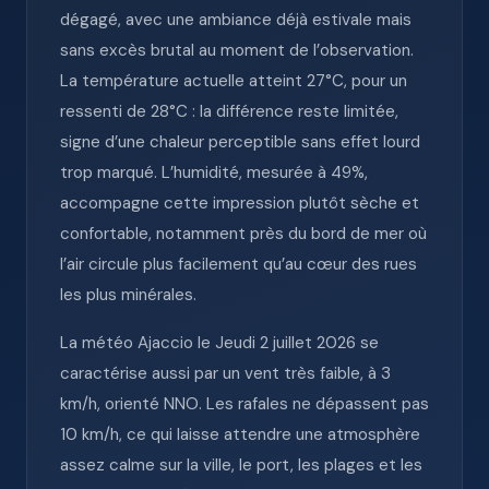
dégagé, avec une ambiance déjà estivale mais
sans excès brutal au moment de l’observation.
La température actuelle atteint 27°C, pour un
ressenti de 28°C : la différence reste limitée,
signe d’une chaleur perceptible sans effet lourd
trop marqué. L’humidité, mesurée à 49%,
accompagne cette impression plutôt sèche et
confortable, notamment près du bord de mer où
l’air circule plus facilement qu’au cœur des rues
les plus minérales.
La météo Ajaccio le Jeudi 2 juillet 2026 se
caractérise aussi par un vent très faible, à 3
km/h, orienté NNO. Les rafales ne dépassent pas
10 km/h, ce qui laisse attendre une atmosphère
assez calme sur la ville, le port, les plages et les