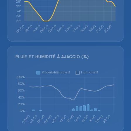
PLUIE ET HUMIDITÉ À AJACCIO (%)