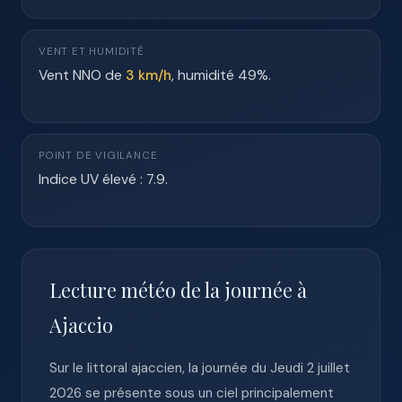
VENT ET HUMIDITÉ
Vent NNO de
3 km/h
, humidité 49%.
POINT DE VIGILANCE
Indice UV élevé : 7.9.
Lecture météo de la journée à
Ajaccio
Sur le littoral ajaccien, la journée du Jeudi 2 juillet
2026 se présente sous un ciel principalement