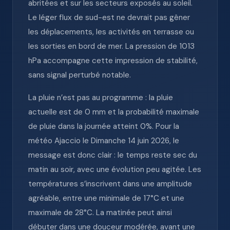
abritées et sur les secteurs exposés au soleil.
Le léger flux de sud-est ne devrait pas gêner
les déplacements, les activités en terrasse ou
les sorties en bord de mer. La pression de 1013
hPa accompagne cette impression de stabilité,
sans signal perturbé notable.
La pluie n’est pas au programme : la pluie
actuelle est de 0 mm et la probabilité maximale
de pluie dans la journée atteint 0%. Pour la
météo Ajaccio le Dimanche 14 juin 2026, le
message est donc clair : le temps reste sec du
matin au soir, avec une évolution peu agitée. Les
températures s’inscrivent dans une amplitude
agréable, entre une minimale de 17°C et une
maximale de 28°C. La matinée peut ainsi
débuter dans une douceur modérée, avant une