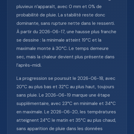
pluvieux n’apparaît, avec 0 mm et 0% de
probabilité de pluie. La stabilité reste donc
dominante, sans rupture nette dans le ressenti.
À partir du 2026-06-17, une hausse plus franche
se dessine : la minimale atteint 19°C et la
maximale monte à 30°C. Le temps demeure
sec, mais la chaleur devient plus présente dans
l’après-midi.
La progression se poursuit le 2026-06-18, avec
20°C au plus bas et 32°C au plus haut, toujours
sans pluie. Le 2026-06-19 marque une étape
supplémentaire, avec 23°C en minimale et 34°C
en maximale. Le 2026-06-20, les températures
atteignent 24°C le matin et 35°C au plus chaud,
sans apparition de pluie dans les données