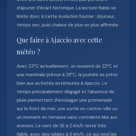
d’ajouter d’écart historique. La lecture fiable se
limite donc à cette évolution fournie : douceur,
temps sec, puis chaleur de plus en plus affirmée.
Que faire à Ajaccio avec cette
météo ?
Avec 23°C actuellement, un ressenti de 22°C et
une maximale prévue à 28°C, la journée se prête
bien aux activités extérieures à Ajaccio. Le
temps principalement dégagé et l’absence de
pluie permettent d’envisager une promenade
sur le front de mer, une sortie en centre-ville ou
un moment en terrasse sans contrainte liée aux
averses. Le vent de SE à 2 km/h reste très
faible, avec des rafales à 9 km/h, ce qui rend les