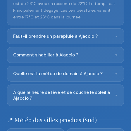
est de 23°C avec un ressenti de 22°C. Le temps est
Principalement dégagé. Les températures varient
entre 17°C et 28°C dans la journée.
Faut-il prendre un parapluie à Ajaccio ?
▼
Comment s'habiller à Ajaccio ?
▼
Quelle est la météo de demain à Ajaccio ?
▼
À quelle heure se lève et se couche le soleil à
▼
Ajaccio ?
📍 Météo des villes proches (Sud)