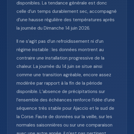
disponibles. La tendance générale est donc
celle d’un temps durablement sec, accompagné
d’une hausse régulière des températures après
la journée du Dimanche 14 juin 2026.
Il ne s’agit pas d’un refroidissement ni d’un
régime instable : les données montrent au
contraire une installation progressive de la
chaleur. La journée du 14 juin se situe ainsi
comme une transition agréable, encore assez
modérée par rapport à la fin de la période
disponible. L’absence de précipitations sur
l’ensemble des échéances renforce l’idée d’une
séquence très stable pour Ajaccio et le sud de
la Corse. Faute de données sur la veille, sur les
normales saisonnières ou sur une comparaison
avec une autre année, il n’est pas pertinent