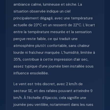
ambiance calme, lumineuse et sèche. La
situation observée indique un ciel
principalement dégagé, avec une température
actuelle de 23°C et un ressenti de 22°C. L’écart
entre la température mesurée et la sensation
perçue reste faible, ce qui traduit une
atmosphère plutôt confortable, sans chaleur
lourde ni fraîcheur marquée. L’humidité, limitée à
35%, contribue à cette impression d’air sec,
assez typique d’une journée bien installée sous
influence ensoleillée.
Le vent est très discret, avec 2 km/h de
secteur SE, et des rafales pouvant atteindre 9
km/h. À l’échelle d’Ajaccio, cela signifie une
journée peu ventilée, notamment dans les rues