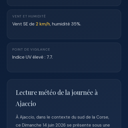
VENT ET HUMIDITÉ
Vent SE de
2 km/h
, humidité 35%.
POINT DE VIGILANCE
Indice UV élevé : 7.7.
Lecture météo de la journée à
Ajaccio
À Ajaccio, dans le contexte du sud de la Corse,
ce Dimanche 14 juin 2026 se présente sous une