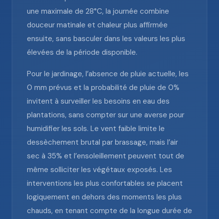
une maximale de 28°C, la journée combine
douceur matinale et chaleur plus affirmée
ensuite, sans basculer dans les valeurs les plus
élevées de la période disponible.
Pour le jardinage, l’absence de pluie actuelle, les
0 mm prévus et la probabilité de pluie de 0%
invitent à surveiller les besoins en eau des
plantations, sans compter sur une averse pour
humidifier les sols. Le vent faible limite le
dessèchement brutal par brassage, mais l’air
sec à 35% et l’ensoleillement peuvent tout de
même solliciter les végétaux exposés. Les
interventions les plus confortables se placent
logiquement en dehors des moments les plus
chauds, en tenant compte de la longue durée de