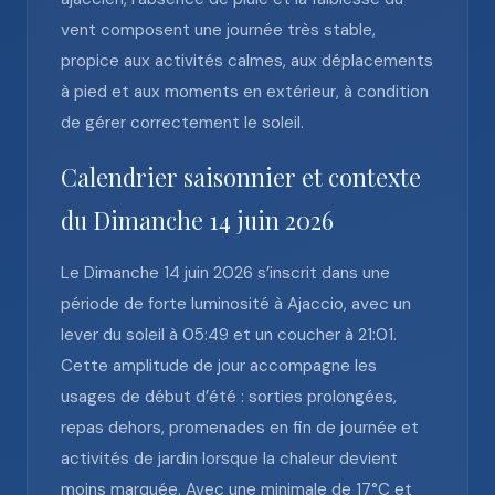
vent composent une journée très stable,
propice aux activités calmes, aux déplacements
à pied et aux moments en extérieur, à condition
de gérer correctement le soleil.
Calendrier saisonnier et contexte
du Dimanche 14 juin 2026
Le Dimanche 14 juin 2026 s’inscrit dans une
période de forte luminosité à Ajaccio, avec un
lever du soleil à 05:49 et un coucher à 21:01.
Cette amplitude de jour accompagne les
usages de début d’été : sorties prolongées,
repas dehors, promenades en fin de journée et
activités de jardin lorsque la chaleur devient
moins marquée. Avec une minimale de 17°C et