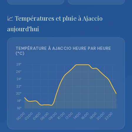
📈 Températures et pluie à Ajaccio
aujourd'hui
TEMPÉRATURE À AJACCIO HEURE PAR HEURE
(°C)