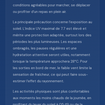
conditions agréables pour marcher, se déplacer
ou profiter d’un repas en plein air.
La principale précaution concerne l’exposition au
soleil. L’indice UV maximal de 7.7 est élevé et
mérite une protection adaptée, surtout lors des
périodes les plus lumineuses. Les espaces
ombragés, les pauses régulières et une
hydratation attentive seront utiles, notamment
lorsque la température approchera 28°C. Pour
les sorties en bord de mer, le faible vent limite la
sensation de fraîcheur, ce qui peut faire sous-
estimer l’effet du rayonnement.
Les activités physiques sont plus confortables
aux moments les moins chauds de la journée, en
profitant du lever du soleil à 05:49 ou de la