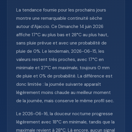
La tendance fournie pour les prochains jours
montre une remarquable continuité sèche
autour d’Ajaccio. Ce Dimanche 14 juin 2026
affiche 17°C au plus bas et 28°C au plus haut,
sans pluie prévue et avec une probabilité de
pluie de 0%. Le lendemain, 2026-06-15, les
valeurs restent très proches, avec 17°C en
minimale et 27°C en maximale, toujours 0 mm
de pluie et 0% de probabilité. La différence est
donc limitée : la journée suivante apparaît
légèrement moins chaude au meilleur moment
de la journée, mais conserve le même profil sec.
Le 2026-06-16, la douceur nocturne progresse
légèrement avec 18°C en minimale, tandis que la
maximale revient à 28°C. Là encore, aucun signal