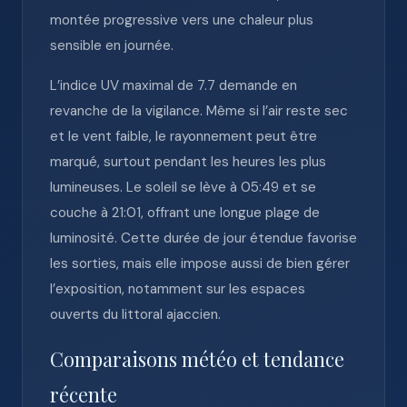
montée progressive vers une chaleur plus
sensible en journée.
L’indice UV maximal de 7.7 demande en
revanche de la vigilance. Même si l’air reste sec
et le vent faible, le rayonnement peut être
marqué, surtout pendant les heures les plus
lumineuses. Le soleil se lève à 05:49 et se
couche à 21:01, offrant une longue plage de
luminosité. Cette durée de jour étendue favorise
les sorties, mais elle impose aussi de bien gérer
l’exposition, notamment sur les espaces
ouverts du littoral ajaccien.
Comparaisons météo et tendance
récente