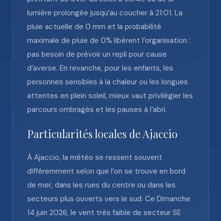
lumière prolongée jusqu’au coucher à 21:01. La
pluie actuelle de 0 mm et la probabilité
maximale de pluie de 0% libèrent l’organisation :
pas besoin de prévoir un repli pour cause
d’averse. En revanche, pour les enfants, les
personnes sensibles à la chaleur ou les longues
attentes en plein soleil, mieux vaut privilégier les
parcours ombragés et les pauses à l’abri.
Particularités locales de Ajaccio
À Ajaccio, la météo se ressent souvent
différemment selon que l’on se trouve en bord
de mer, dans les rues du centre ou dans les
secteurs plus ouverts vers le sud. Ce Dimanche
14 juin 2026, le vent très faible de secteur SE