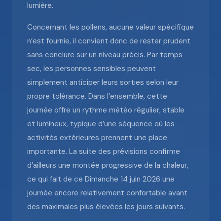
lumière.
Concernant les pollens, aucune valeur spécifique
n’est fournie, il convient donc de rester prudent
sans conclure sur un niveau précis. Par temps
sec, les personnes sensibles peuvent
simplement anticiper leurs sorties selon leur
propre tolérance. Dans l’ensemble, cette
journée offre un rythme météo régulier, stable
et lumineux, typique d’une séquence où les
activités extérieures prennent une place
importante. La suite des prévisions confirme
d’ailleurs une montée progressive de la chaleur,
ce qui fait de ce Dimanche 14 juin 2026 une
journée encore relativement confortable avant
des maximales plus élevées les jours suivants.