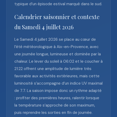
typique d’un épisode estival marqué dans le sud.
Calendrier saisonnier et contexte
du Samedi 4 juillet 2026
Le Samedi 4 juillet 2026 se place au cœur de
l’été météorologique à Aix-en-Provence, avec
une journée longue, lumineuse et dominée par la
chaleur. Le lever du soleil à 06:02 et le coucher à
21:22 offrent une amplitude de lumière très
favorable aux activités extérieures, mais cette
luminosité s’accompagne d’un indice UV maximal
de 7.7. La saison impose donc un rythme adapté
: profiter des premières heures, ralentir lorsque
la température s’approche de son maximum,
puis reprendre les sorties en fin de journée.