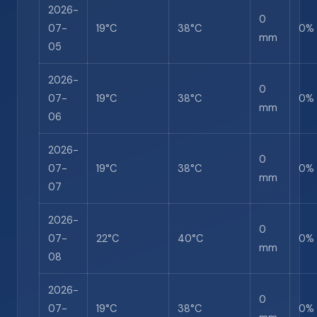
2026-
0
07-
19°C
38°C
0%
mm
05
2026-
0
07-
19°C
38°C
0%
mm
06
2026-
0
07-
19°C
38°C
0%
mm
07
2026-
0
07-
22°C
40°C
0%
mm
08
2026-
0
07-
19°C
38°C
0%