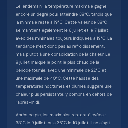
Le lendemain, la température maximale gagne
encore un degré pour atteindre 38°C, tandis que
la minimale reste à 19°C. Cette valeur de 38°C
se maintient également le 6 juillet et le 7 juillet,
avec des minimales toujours indiquées à 19°C. La
tendance n’est donc pas au refroidissement,
mais plutôt à une consolidation de la chaleur. Le
8 juillet marque le point le plus chaud de la
période fournie, avec une minimale de 22°C et
une maximale de 40°C. Cette hausse des
températures nocturnes et diurnes suggère une
chaleur plus persistante, y compris en dehors de
l’après-midi.
Après ce pic, les maximales restent élevées :
38°C le 9 juillet, puis 36°C le 10 juillet. Il ne s’agit