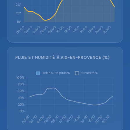
PLUIE ET HUMIDITÉ À AIX-EN-PROVENCE (%)