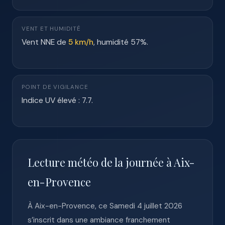
VENT ET HUMIDITÉ
Vent NNE de
5 km/h
, humidité 57%.
POINT DE VIGILANCE
Indice UV élevé : 7.7.
Lecture météo de la journée à Aix-
en-Provence
À Aix-en-Provence, ce Samedi 4 juillet 2026
s’inscrit dans une ambiance franchement