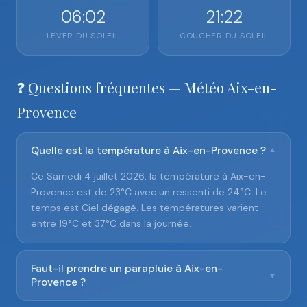
06:02
21:22
LEVER DU SOLEIL
COUCHER DU SOLEIL
❓ Questions fréquentes — Météo Aix-en-
Provence
Quelle est la température à Aix-en-Provence ?
▼
Ce Samedi 4 juillet 2026, la température à Aix-en-
Provence est de 23°C avec un ressenti de 24°C. Le
temps est Ciel dégagé. Les températures varient
entre 19°C et 37°C dans la journée.
Faut-il prendre un parapluie à Aix-en-
▼
Provence ?