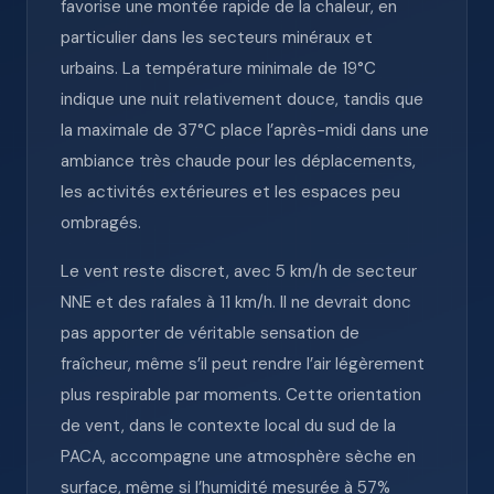
favorise une montée rapide de la chaleur, en
particulier dans les secteurs minéraux et
urbains. La température minimale de 19°C
indique une nuit relativement douce, tandis que
la maximale de 37°C place l’après-midi dans une
ambiance très chaude pour les déplacements,
les activités extérieures et les espaces peu
ombragés.
Le vent reste discret, avec 5 km/h de secteur
NNE et des rafales à 11 km/h. Il ne devrait donc
pas apporter de véritable sensation de
fraîcheur, même s’il peut rendre l’air légèrement
plus respirable par moments. Cette orientation
de vent, dans le contexte local du sud de la
PACA, accompagne une atmosphère sèche en
surface, même si l’humidité mesurée à 57%