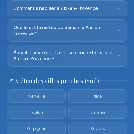
Comment s'habiller à Aix-en-Provence ?
▼
Quelle est la météo de demain à Aix-en-
▼
Provence ?
À quelle heure se lève et se couche le soleil à
▼
Aix-en-Provence ?
📍 Météo des villes proches (Sud)
Marseille
Nice
Toulon
Cannes
Perpignan
Béziers