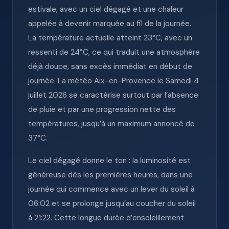
estivale, avec un ciel dégagé et une chaleur
appelée à devenir marquée au fil de la journée.
La température actuelle atteint 23°C, avec un
ressenti de 24°C, ce qui traduit une atmosphère
déjà douce, sans excès immédiat en début de
journée. La météo Aix-en-Provence le Samedi 4
juillet 2026 se caractérise surtout par l’absence
de pluie et par une progression nette des
températures, jusqu’à un maximum annoncé de
37°C.
Le ciel dégagé donne le ton : la luminosité est
généreuse dès les premières heures, dans une
journée qui commence avec un lever du soleil à
06:02 et se prolonge jusqu’au coucher du soleil
à 21:22. Cette longue durée d’ensoleillement