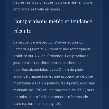
heures les plus chaudes, puis un maintien d’une
ambiance estivale en soirée.
Comparaisons météo et tendance
récente
La séquence météo qui s’ouvre autour du
Samedi 4 juillet 2026 montre une remarquable
stabilité sur Aix-en-Provence. Les prochains
jours restent entièrement secs dans les
données disponibles, avec 0 mm de pluie
annoncé chaque jour et une probabilité de pluie
maintenue à 0%. La journée du 4 juillet, avec une
minimale de 19°C et une maximale de 37°C, sert
de point d’entrée à une période très chaude,
sans rupture humide signalée.