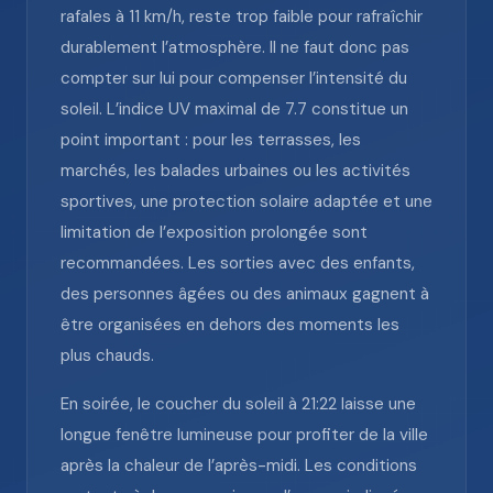
rafales à 11 km/h, reste trop faible pour rafraîchir
durablement l’atmosphère. Il ne faut donc pas
compter sur lui pour compenser l’intensité du
soleil. L’indice UV maximal de 7.7 constitue un
point important : pour les terrasses, les
marchés, les balades urbaines ou les activités
sportives, une protection solaire adaptée et une
limitation de l’exposition prolongée sont
recommandées. Les sorties avec des enfants,
des personnes âgées ou des animaux gagnent à
être organisées en dehors des moments les
plus chauds.
En soirée, le coucher du soleil à 21:22 laisse une
longue fenêtre lumineuse pour profiter de la ville
après la chaleur de l’après-midi. Les conditions