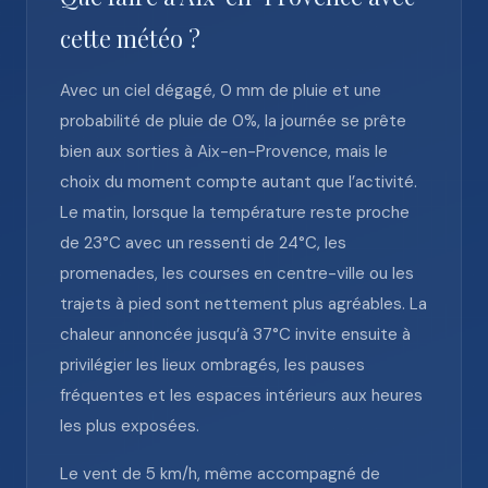
cette météo ?
Avec un ciel dégagé, 0 mm de pluie et une
probabilité de pluie de 0%, la journée se prête
bien aux sorties à Aix-en-Provence, mais le
choix du moment compte autant que l’activité.
Le matin, lorsque la température reste proche
de 23°C avec un ressenti de 24°C, les
promenades, les courses en centre-ville ou les
trajets à pied sont nettement plus agréables. La
chaleur annoncée jusqu’à 37°C invite ensuite à
privilégier les lieux ombragés, les pauses
fréquentes et les espaces intérieurs aux heures
les plus exposées.
Le vent de 5 km/h, même accompagné de