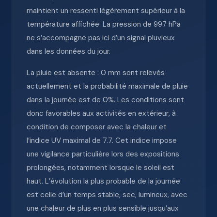
maintient un ressenti légèrement supérieur à la
température affichée. La pression de 997 hPa
ne s’accompagne pas ici d’un signal pluvieux
dans les données du jour.
La pluie est absente : 0 mm sont relevés
actuellement et la probabilité maximale de pluie
dans la journée est de 0%. Les conditions sont
donc favorables aux activités en extérieur, à
condition de composer avec la chaleur et
l’indice UV maximal de 7.7. Cet indice impose
une vigilance particulière lors des expositions
prolongées, notamment lorsque le soleil est
haut. L’évolution la plus probable de la journée
est celle d’un temps stable, sec, lumineux, avec
une chaleur de plus en plus sensible jusqu’aux