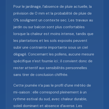
Pour le jardinage, l’absence de pluie actuelle, la
prévision de 0 mm et la probabilité de pluie de
0% soulignent un contexte sec. Les travaux au
jardin ou sur balcon sont plus confortables
lorsque la chaleur est moins intense, tandis que
les plantations et les sols exposés peuvent
subir une contrainte importante sous un ciel
dégagé. Concernant les pollens, aucune mesure
spécifique n’est fournie ici ; il convient donc de
rester attentif aux sensibilités personnelles
sans tirer de conclusion chiffrée.
Cette journée n’a pas le profil d’une météo de
mi-saison : elle correspond pleinement à un
rythme estival du sud, avec chaleur durable,
soleil dominant et absence d’averse. Les