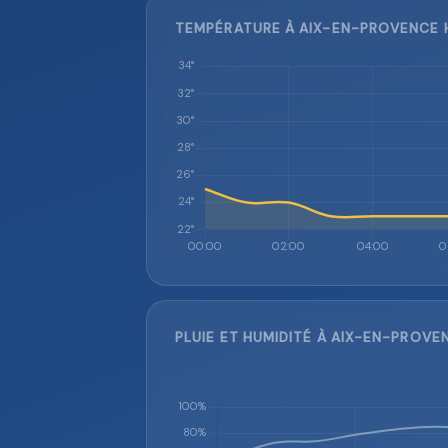
TEMPÉRATURE À AIX-EN-PROVENCE H
PLUIE ET HUMIDITÉ À AIX-EN-PROVE