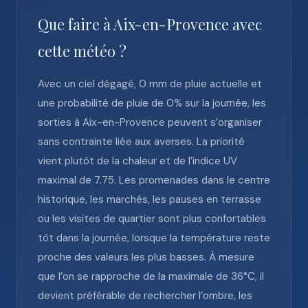
Que faire à Aix-en-Provence avec
cette météo ?
Avec un ciel dégagé, 0 mm de pluie actuelle et
une probabilité de pluie de 0% sur la journée, les
sorties à Aix-en-Provence peuvent s’organiser
sans contrainte liée aux averses. La priorité
vient plutôt de la chaleur et de l’indice UV
maximal de 7.75. Les promenades dans le centre
historique, les marchés, les pauses en terrasse
ou les visites de quartier sont plus confortables
tôt dans la journée, lorsque la température reste
proche des valeurs les plus basses. À mesure
que l’on se rapproche de la maximale de 36°C, il
devient préférable de rechercher l’ombre, les