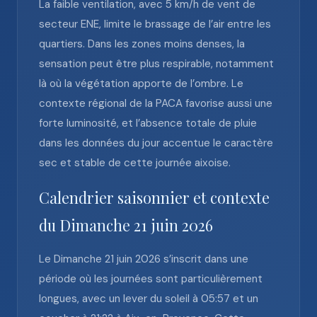
La faible ventilation, avec 5 km/h de vent de
secteur ENE, limite le brassage de l’air entre les
quartiers. Dans les zones moins denses, la
sensation peut être plus respirable, notamment
là où la végétation apporte de l’ombre. Le
contexte régional de la PACA favorise aussi une
forte luminosité, et l’absence totale de pluie
dans les données du jour accentue le caractère
sec et stable de cette journée aixoise.
Calendrier saisonnier et contexte
du Dimanche 21 juin 2026
Le Dimanche 21 juin 2026 s’inscrit dans une
période où les journées sont particulièrement
longues, avec un lever du soleil à 05:57 et un