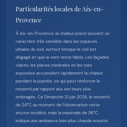
Particularités locales de Aix-en-
Provence
À Aix-en-Provence, la chaleur prend souvent un
caractère très sensible dans les espaces
urbains du sud, surtout lorsque le ciel est
dégagé et que le vent reste faible. Les façades
claires, les places minérales et les rues
exposées accumulent rapidement la chaleur
pendant la journée, ce qui peut renforcer le
ressenti par rapport aux secteurs plus
ombragés. Ce Dimanche 21 juin 2026, le ressenti
de 24°C au moment de l’observation reste
encore modéré, mais la maximale de 36°C
indique une ambiance bien plus chaude ensuite.