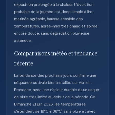
exposition prolongée à la chaleur. L’évolution
probable de la journée est donc simple à lire :
matinée agréable, hausse sensible des
températures, après-midi très chaud et soirée
encore douce, sans dégradation pluvieuse
attendue.
Comparaisons météo et tendance
récente
La tendance des prochains jours confirme une
séquence estivale bien installée sur Aix-en-
Provence, avec une chaleur durable et un risque
de pluie très limité au début de la période. Ce
Dimanche 21 juin 2026, les températures
s’étendent de 19°C à 36°C, sans pluie et avec