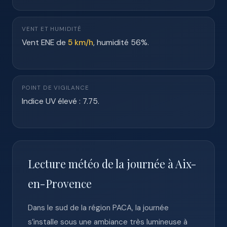
VENT ET HUMIDITÉ
Vent ENE de
5 km/h
, humidité 56%.
POINT DE VIGILANCE
Indice UV élevé : 7.75.
Lecture météo de la journée à Aix-
en-Provence
Dans le sud de la région PACA, la journée
s’installe sous une ambiance très lumineuse à