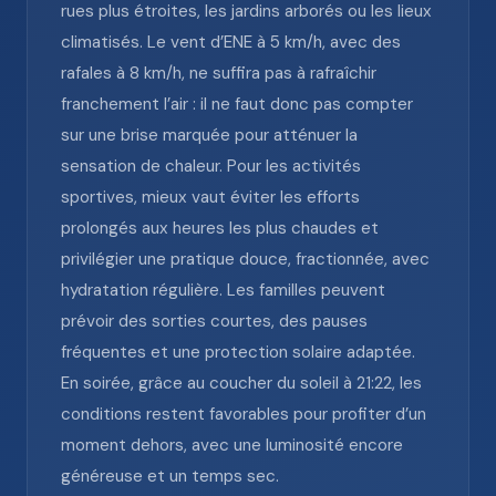
rues plus étroites, les jardins arborés ou les lieux
climatisés. Le vent d’ENE à 5 km/h, avec des
rafales à 8 km/h, ne suffira pas à rafraîchir
franchement l’air : il ne faut donc pas compter
sur une brise marquée pour atténuer la
sensation de chaleur. Pour les activités
sportives, mieux vaut éviter les efforts
prolongés aux heures les plus chaudes et
privilégier une pratique douce, fractionnée, avec
hydratation régulière. Les familles peuvent
prévoir des sorties courtes, des pauses
fréquentes et une protection solaire adaptée.
En soirée, grâce au coucher du soleil à 21:22, les
conditions restent favorables pour profiter d’un
moment dehors, avec une luminosité encore
généreuse et un temps sec.