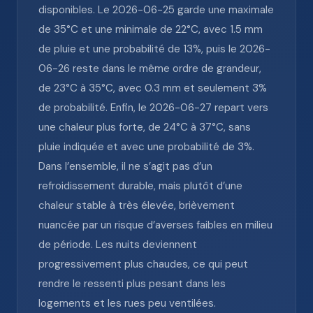
disponibles. Le 2026-06-25 garde une maximale
de 35°C et une minimale de 22°C, avec 1.5 mm
de pluie et une probabilité de 13%, puis le 2026-
06-26 reste dans le même ordre de grandeur,
de 23°C à 35°C, avec 0.3 mm et seulement 3%
de probabilité. Enfin, le 2026-06-27 repart vers
une chaleur plus forte, de 24°C à 37°C, sans
pluie indiquée et avec une probabilité de 3%.
Dans l’ensemble, il ne s’agit pas d’un
refroidissement durable, mais plutôt d’une
chaleur stable à très élevée, brièvement
nuancée par un risque d’averses faibles en milieu
de période. Les nuits deviennent
progressivement plus chaudes, ce qui peut
rendre le ressenti plus pesant dans les
logements et les rues peu ventilées.