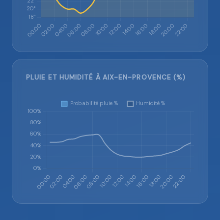
PLUIE ET HUMIDITÉ À AIX-EN-PROVENCE (%)