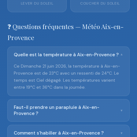
LEVER DU SOLEIL
COUCHER DU SOLEIL
❓ Questions fréquentes — Météo Aix-en-
Provence
Quelle est la température à Aix-en-Provence ?
▼
Ce Dimanche 21 juin 2026, la température à Aix-en-
Provence est de 23°C avec un ressenti de 24°C. Le
temps est Ciel dégagé. Les températures varient
entre 19°C et 36°C dans la journée.
Faut-il prendre un parapluie à Aix-en-
▼
Provence ?
Comment s'habiller à Aix-en-Provence ?
▼