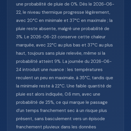
une probabilité de pluie de 0%. Dès le 2026-06-
22, le niveau thermique progresse légèrement,
avec 20°C en minimale et 37°C en maximale ; la
pluie reste absente, malgré une probabilité de
3%. Le 2026-06-23 conserve cette chaleur
marquée, avec 22°C au plus bas et 37°C au plus
haut, toujours sans pluie relevée, même si la
probabilité atteint 9%. La journée du 2026-06-
24 introduit une nuance : les températures
reculent un peu en maximale, à 35°C, tandis que
la minimale reste à 22°C. Une faible quantité de
pluie est alors indiquée, 0.6 mm, avec une
probabilité de 25%, ce qui marque le passage
d’un temps franchement sec à un risque plus
présent, sans basculement vers un épisode
franchement pluvieux dans les données